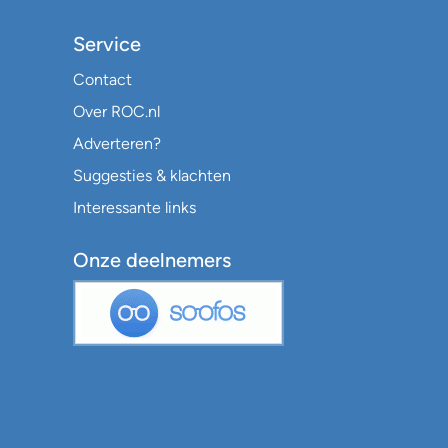
Service
Contact
Over ROC.nl
Adverteren?
Suggesties & klachten
Interessante links
Onze deelnemers