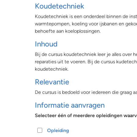
Koudetechniek
Koudetechniek is een onderdeel binnen de inst
warmtepompen, koeling voor ijsbanen en gekoe
behoefte aan koeloplossingen.
Inhoud
Bij de cursus koudetechniek leer je alles over 
reparaties uit te voeren. Bij de cursus kudetec
koudetechniek.
Relevantie
De cursus is bedoeld voor iedereen die graag aan
Informatie aanvragen
Selecteer één of meerdere opleidingen waarva
Opleiding