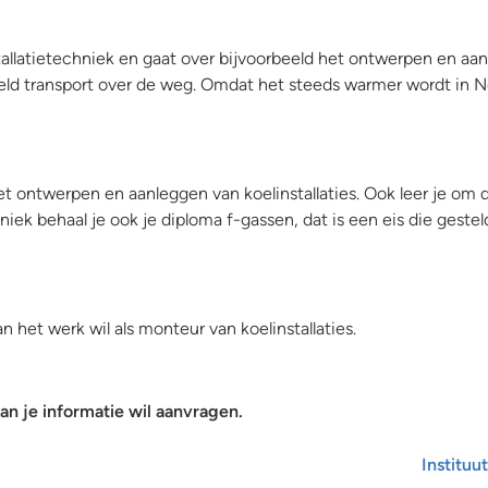
allatietechniek en gaat over bijvoorbeeld het ontwerpen en aan
ld transport over de weg. Omdat het steeds warmer wordt in 
het ontwerpen en aanleggen van koelinstallaties. Ook leer je om
hniek behaal je ook je diploma f-gassen, dat is een eis die geste
 het werk wil als monteur van koelinstallaties.
n je informatie wil aanvragen.
Instituut