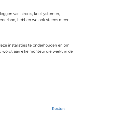
leggen van airco's, koelsystemen,
Nederland, hebben we ook steeds meer
 deze installaties te onderhouden en om
ld wordt aan elke monteur die werkt in de
Kosten