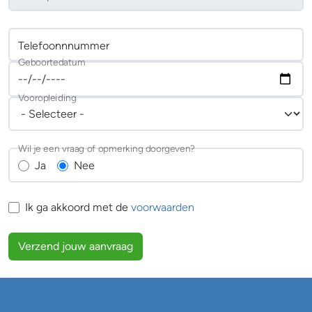
Telefoonnnummer
Geboortedatum
Vooropleiding
Wil je een vraag of opmerking doorgeven?
Ja
Nee
Ik ga akkoord met de
voorwaarden
Verzend jouw aanvraag