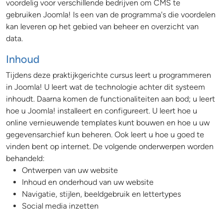
voordelig voor verschillende bedrijven om CMS te
gebruiken Joomla! Is een van de programma's die voordelen
kan leveren op het gebied van beheer en overzicht van
data.
Inhoud
Tijdens deze praktijkgerichte cursus leert u programmeren
in Joomla! U leert wat de technologie achter dit systeem
inhoudt. Daarna komen de functionaliteiten aan bod; u leert
hoe u Joomla! installeert en configureert. U leert hoe u
online vernieuwende templates kunt bouwen en hoe u uw
gegevensarchief kun beheren. Ook leert u hoe u goed te
vinden bent op internet. De volgende onderwerpen worden
behandeld:
Ontwerpen van uw website
Inhoud en onderhoud van uw website
Navigatie, stijlen, beeldgebruik en lettertypes
Social media inzetten