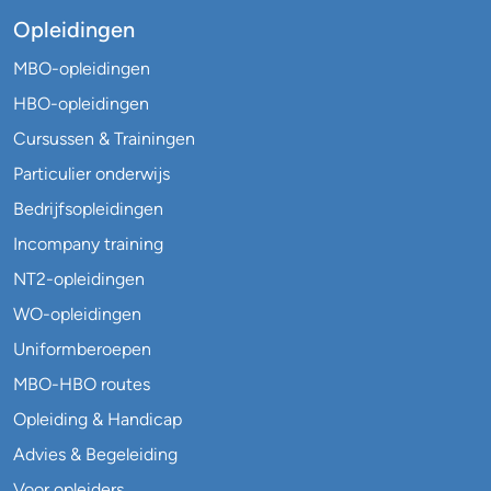
Opleidingen
MBO-opleidingen
HBO-opleidingen
Cursussen & Trainingen
Particulier onderwijs
Bedrijfsopleidingen
Incompany training
NT2-opleidingen
WO-opleidingen
Uniformberoepen
MBO-HBO routes
Opleiding & Handicap
Advies & Begeleiding
Voor opleiders