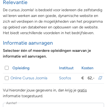
Relevantie
De cursus Joomla! is bedoeld voor iedereen die zelfstandig
wil leren werken aan een goede, dynamische website en
zich wil verdiepen in de mogelijkheden van het programma
op gebied van databeheer en opbouwen van de website.
Het biedt verschillende voordelen in het bedrijfsleven.
Informatie aanvragen
Selecteer één of meerdere opleidingen waarvan je
informatie wil aanvragen.
Opleiding
Instituut
Kosten
Online Cursus Joomla
Soofos
€
62,-
Vul hieronder jouw gegevens in, dan krijg je
gratis
informatie toegestuurd.
Aanhef