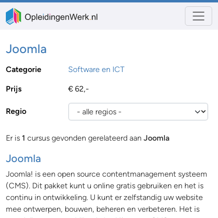
Joomla
Categorie
Software en ICT
Prijs
€ 62,-
Regio
Er is
1
cursus gevonden gerelateerd aan
Joomla
Joomla
Joomla! is een open source contentmanagement systeem
(CMS). Dit pakket kunt u online gratis gebruiken en het is
continu in ontwikkeling. U kunt er zelfstandig uw website
mee ontwerpen, bouwen, beheren en verbeteren. Het is