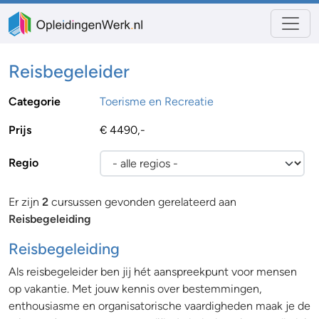
Reisbegeleider
Categorie
Toerisme en Recreatie
Prijs
€ 4490,-
Regio
Er zijn
2
cursussen gevonden gerelateerd aan
Reisbegeleiding
Reisbegeleiding
Als reisbegeleider ben jij hét aanspreekpunt voor mensen
op vakantie. Met jouw kennis over bestemmingen,
enthousiasme en organisatorische vaardigheden maak je de