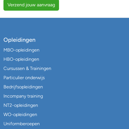
Verzend jouw aanvraag
Opleidingen
MBO-opleidingen
HBO-opleidingen
Cursussen & Trainingen
Particulier onderwijs
Bedrijfsopleidingen
Incompany training
NT2-opleidingen
WO-opleidingen
Uniformberoepen