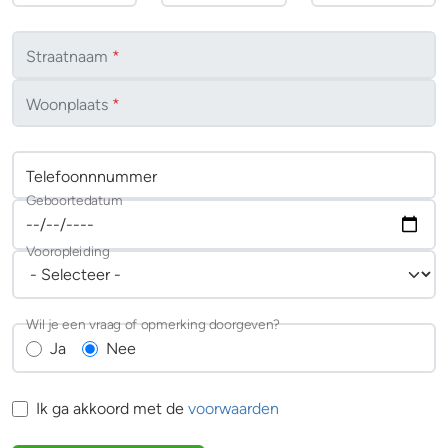
Straatnaam
*
Woonplaats
*
Telefoonnnummer
Geboortedatum
Vooropleiding
Wil je een vraag of opmerking doorgeven?
Ja
Nee
Ik ga akkoord met de
voorwaarden