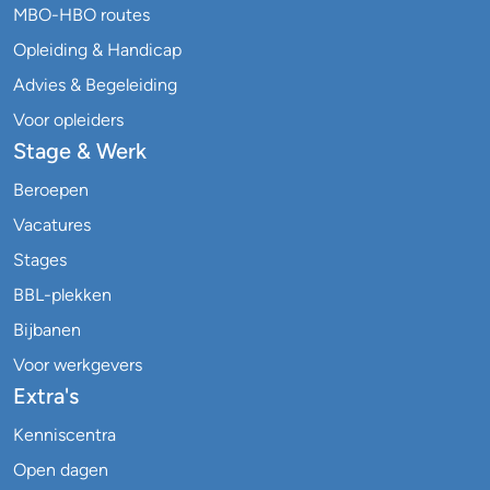
MBO-HBO routes
Opleiding & Handicap
Advies & Begeleiding
Voor opleiders
Stage & Werk
Beroepen
Vacatures
Stages
BBL-plekken
Bijbanen
Voor werkgevers
Extra's
Kenniscentra
Open dagen