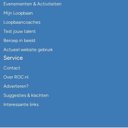
Evenementen & Activiteiten
Mijn Loopbaan
Loopbaancoaches
Test jouw talent
Beroep in beeld
Actueel website gebruik
Service
Contact
Over ROC.nl
Adverteren?
Suggesties & klachten
Interessante links