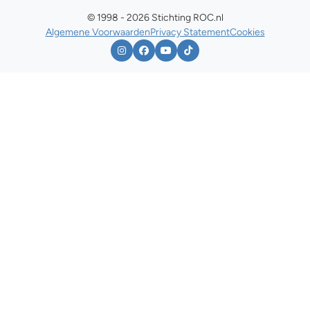
© 1998 - 2026 Stichting ROC.nl
Algemene Voorwaarden
Privacy Statement
Cookies