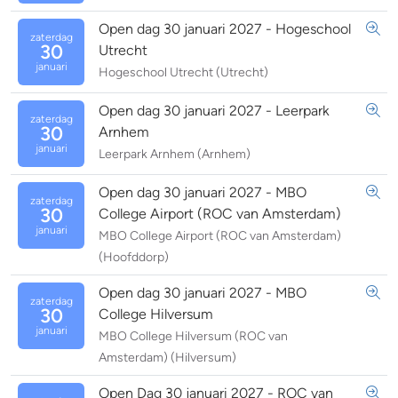
Open dag 30 januari 2027 - Hogeschool
zaterdag
30
Utrecht
januari
Hogeschool Utrecht (Utrecht)
Open dag 30 januari 2027 - Leerpark
zaterdag
30
Arnhem
januari
Leerpark Arnhem (Arnhem)
Open dag 30 januari 2027 - MBO
zaterdag
30
College Airport (ROC van Amsterdam)
januari
MBO College Airport (ROC van Amsterdam)
(Hoofddorp)
Open dag 30 januari 2027 - MBO
zaterdag
30
College Hilversum
januari
MBO College Hilversum (ROC van
Amsterdam) (Hilversum)
Open Dag 30 januari 2027 - ROC van