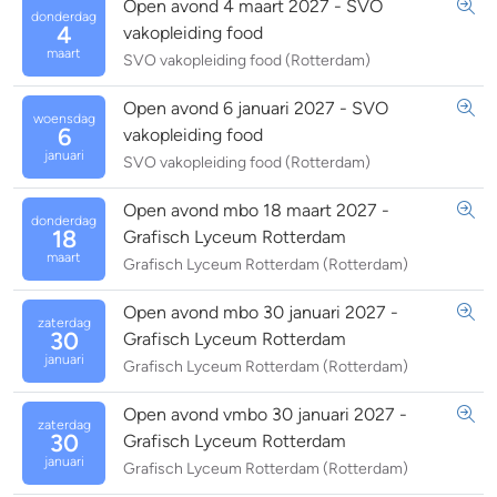
Open avond 4 maart 2027 - SVO
donderdag
4
vakopleiding food
maart
SVO vakopleiding food (Rotterdam)
Open avond 6 januari 2027 - SVO
woensdag
6
vakopleiding food
januari
SVO vakopleiding food (Rotterdam)
Open avond mbo 18 maart 2027 -
donderdag
18
Grafisch Lyceum Rotterdam
maart
Grafisch Lyceum Rotterdam (Rotterdam)
Open avond mbo 30 januari 2027 -
zaterdag
30
Grafisch Lyceum Rotterdam
januari
Grafisch Lyceum Rotterdam (Rotterdam)
Open avond vmbo 30 januari 2027 -
zaterdag
30
Grafisch Lyceum Rotterdam
januari
Grafisch Lyceum Rotterdam (Rotterdam)