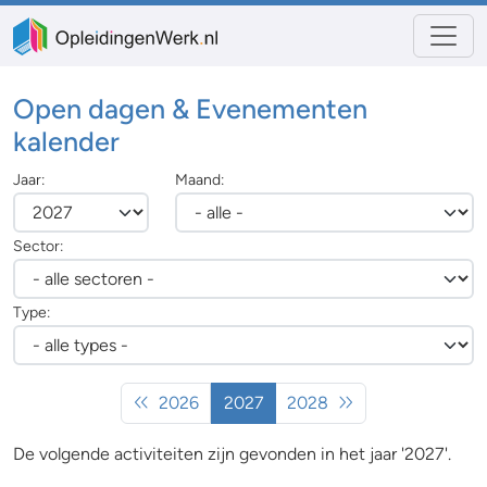
Open dagen & Evenementen
kalender
Jaar:
Maand:
Sector:
Type:
2026
2027
2028
De volgende activiteiten zijn gevonden in het jaar '2027'.