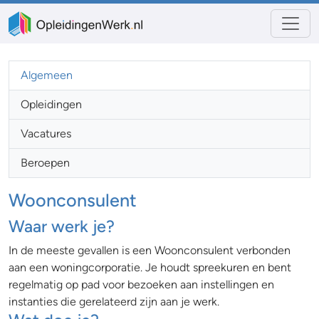
Algemeen
Opleidingen
Vacatures
Beroepen
Woonconsulent
Waar werk je?
In de meeste gevallen is een Woonconsulent verbonden
aan een woningcorporatie. Je houdt spreekuren en bent
regelmatig op pad voor bezoeken aan instellingen en
instanties die gerelateerd zijn aan je werk.