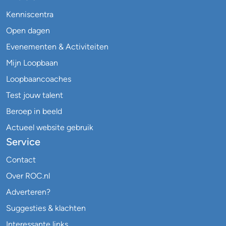
Kenniscentra
Open dagen
Evenementen & Activiteiten
Mijn Loopbaan
Loopbaancoaches
Test jouw talent
Beroep in beeld
Actueel website gebruik
Service
Contact
Over ROC.nl
Adverteren?
Suggesties & klachten
Interessante links