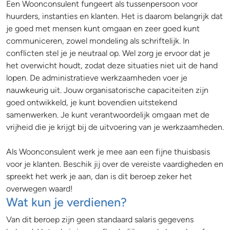
Een Woonconsulent fungeert als tussenpersoon voor
huurders, instanties en klanten. Het is daarom belangrijk dat
je goed met mensen kunt omgaan en zeer goed kunt
communiceren, zowel mondeling als schriftelijk. In
conflicten stel je je neutraal op. Wel zorg je ervoor dat je
het overwicht houdt, zodat deze situaties niet uit de hand
lopen. De administratieve werkzaamheden voer je
nauwkeurig uit. Jouw organisatorische capaciteiten zijn
goed ontwikkeld, je kunt bovendien uitstekend
samenwerken. Je kunt verantwoordelijk omgaan met de
vrijheid die je krijgt bij de uitvoering van je werkzaamheden.
Als Woonconsulent werk je mee aan een fijne thuisbasis
voor je klanten. Beschik jij over de vereiste vaardigheden en
spreekt het werk je aan, dan is dit beroep zeker het
overwegen waard!
Wat kun je verdienen?
Van dit beroep zijn geen standaard salaris gegevens