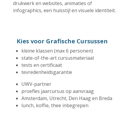
drukwerk en websites, animaties of
infographics, een huisstijl en visuele identiteit.
Kies voor Grafische Cursussen
kleine klassen (max 6 personen)
state-of-the-art cursusmateriaal
tests en certificaat
tevredenheidsgarantie
UWV-partner
proefles jaarcursus op aanvraag
Amsterdam, Utrecht, Den Haag en Breda
lunch, koffie, thee inbegrepen