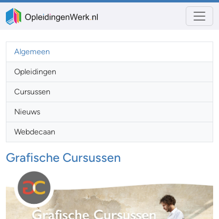
Algemeen
Opleidingen
Cursussen
Nieuws
Webdecaan
Grafische Cursussen