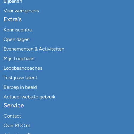
Bijbanen
Voor werkgevers
Extra's
Kenniscentra
Open dagen
Evenementen & Activiteiten
Mijn Loopbaan
Loopbaancoaches
Test jouw talent
Beroep in beeld
Actueel website gebruik
Service
Contact
Over ROC.nl