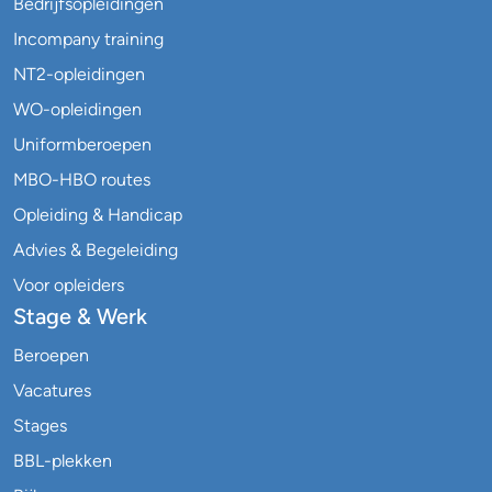
Bedrijfsopleidingen
Incompany training
NT2-opleidingen
WO-opleidingen
Uniformberoepen
MBO-HBO routes
Opleiding & Handicap
Advies & Begeleiding
Voor opleiders
Stage & Werk
Beroepen
Vacatures
Stages
BBL-plekken