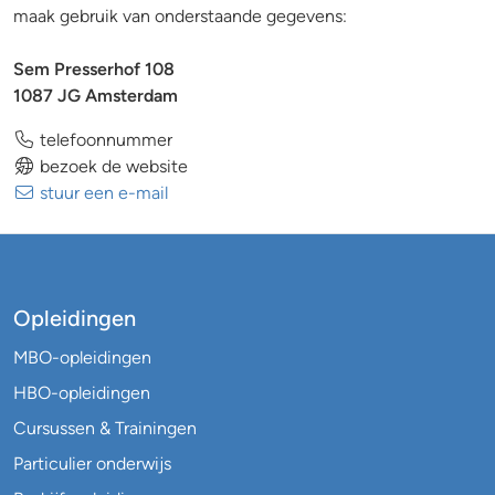
maak gebruik van onderstaande gegevens:
Sem Presserhof 108
1087 JG Amsterdam
telefoonnummer
bezoek de website
stuur een e-mail
Opleidingen
MBO-opleidingen
HBO-opleidingen
Cursussen & Trainingen
Particulier onderwijs