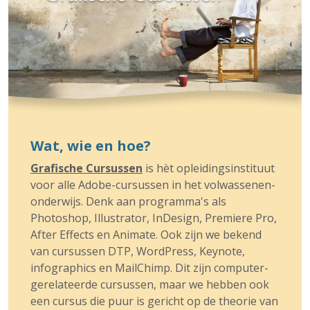
Wat, wie en hoe?
Grafische Cursussen
is hèt opleidings­instituut
voor alle Adobe-cursussen in het volwassenen­
onderwijs. Denk aan programma's als
Photoshop, Illustrator, InDesign, Premiere Pro,
After Effects en Animate. Ook zijn we bekend
van cursussen DTP, WordPress, Keynote,
infographics en MailChimp. Dit zijn computer­
gerelateerde cursussen, maar we hebben ook
een cursus die puur is gericht op de theorie van