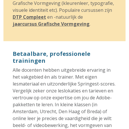
Grafische Vormgeving (kleurenleer, typografie,
visuele identiteit etc). Populaire cursussen zijn
DTP Compleet
en -natuurlijk de
jaarcursus Grafische Vormgeving
.
Betaalbare, professionele
trainingen
Alle docenten hebben uitgebreide ervaring in
het vakgebied èn als trainer. Met eigen
lesmateriaal en uitzonderlijke Springest-scores.
Vergelijk zeker onze leslokaties en tarieven en
vertrouw op onze expertise om jou de Adobe-
pakketten te leren. In kleine klassen (in
Amsterdam, Utrecht, Den Haag of Breda) of
online leer je precies de vaardigheid die je wilt:
beeld- of videobewerking, het vormgeven van