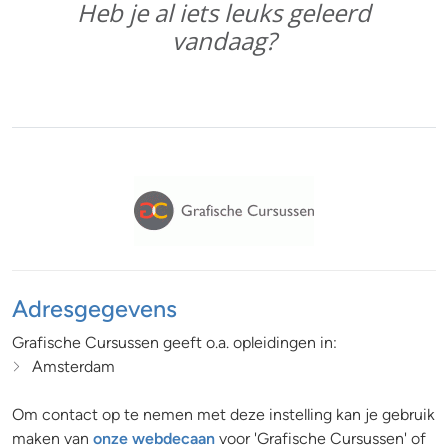
Heb je al iets leuks geleerd
vandaag?
Adresgegevens
Grafische Cursussen geeft o.a. opleidingen in:
Amsterdam
Om contact op te nemen met deze instelling kan je gebruik
maken van
onze webdecaan
voor 'Grafische Cursussen' of