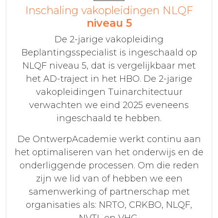
Inschaling vakopleidingen NLQF
niveau 5
De 2-jarige vakopleiding
Beplantingsspecialist is ingeschaald op
NLQF niveau 5, dat is vergelijkbaar met
het AD-traject in het HBO. De 2-jarige
vakopleidingen Tuinarchitectuur
verwachten we eind 2025 eveneens
ingeschaald te hebben.
De OntwerpAcademie werkt continu aan
het optimaliseren van het onderwijs en de
onderliggende processen. Om die reden
zijn we lid van of hebben we een
samenwerking of partnerschap met
organisaties als: NRTO, CRKBO, NLQF,