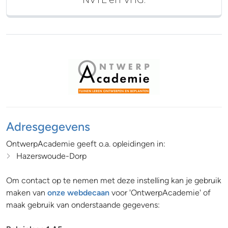
NVTL en VHG.
Adresgegevens
OntwerpAcademie geeft o.a. opleidingen in:
Hazerswoude-Dorp
Om contact op te nemen met deze instelling kan je gebruik
maken van
onze webdecaan
voor 'OntwerpAcademie' of
maak gebruik van onderstaande gegevens: