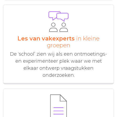
Les van vakexperts
in kleine
groepen
De ‘school’ zien wij als een ontmoetings-
en experimenteer plek waar we met
elkaar ontwerp vraagstukken
onderzoeken.