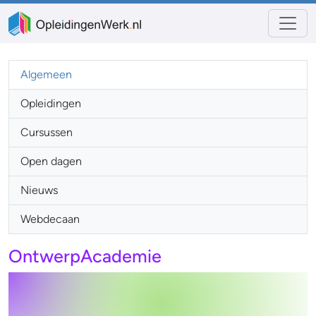
Algemeen
Opleidingen
Cursussen
Open dagen
Nieuws
Webdecaan
OntwerpAcademie