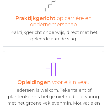
Praktijkgericht
op carrière en
ondernemerschap
Praktijkgericht onderwijs, direct met het
geleerde aan de slag.
Opleidingen
voor elk niveau
Iedereen is welkom. Tekentalent of
plantenkennis heb je niet nodig, ervaring
met het groene vak evenmin. Motivatie en