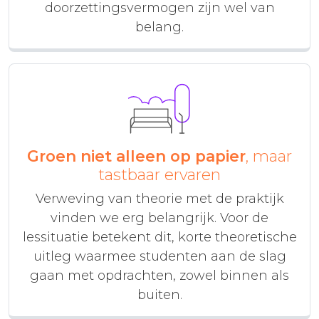
doorzettingsvermogen zijn wel van
belang.
Groen niet alleen op papier
, maar
tastbaar ervaren
Verweving van theorie met de praktijk
vinden we erg belangrijk. Voor de
lessituatie betekent dit, korte theoretische
uitleg waarmee studenten aan de slag
gaan met opdrachten, zowel binnen als
buiten.