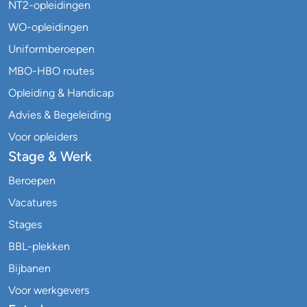
NT2-opleidingen
WO-opleidingen
Uniformberoepen
MBO-HBO routes
Opleiding & Handicap
Advies & Begeleiding
Voor opleiders
Stage & Werk
Beroepen
Vacatures
Stages
BBL-plekken
Bijbanen
Voor werkgevers