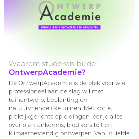
Waarom studeren bij de
OntwerpAcademie?
De OntwerpAcademie is dé plek voor wie
professioneel aan de slag wil met
tuinontwerp, beplanting en
natuurvriendelijke tuinen. Met korte,
praktijkgerichte opleidingen leer je alles
over plantenkennis, biodiversiteit en
klimaatbestendig ontwerpen. Vanuit liefde