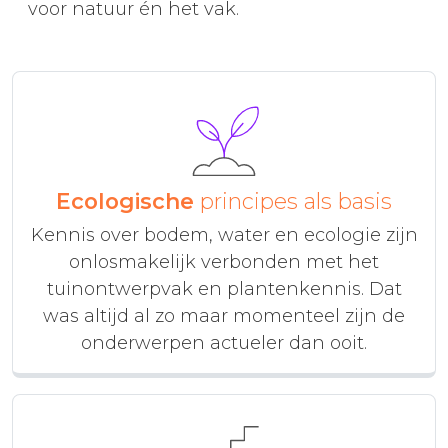
voor natuur én het vak.
Ecologische
principes als basis
Kennis over bodem, water en ecologie zijn
onlosmakelijk verbonden met het
tuinontwerpvak en plantenkennis. Dat
was altijd al zo maar momenteel zijn de
onderwerpen actueler dan ooit.