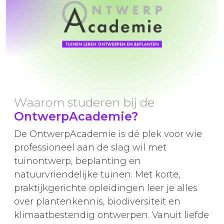
Waarom studeren bij de
OntwerpAcademie?
De OntwerpAcademie is dé plek voor wie
professioneel aan de slag wil met
tuinontwerp, beplanting en
natuurvriendelijke tuinen. Met korte,
praktijkgerichte opleidingen leer je alles
over plantenkennis, biodiversiteit en
klimaatbestendig ontwerpen. Vanuit liefde