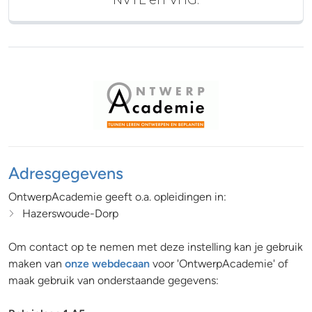
NVTL en VHG.
Adresgegevens
OntwerpAcademie geeft o.a. opleidingen in:
Hazerswoude-Dorp
Om contact op te nemen met deze instelling kan je gebruik
maken van
onze webdecaan
voor 'OntwerpAcademie' of
maak gebruik van onderstaande gegevens: