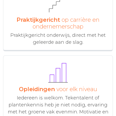
Praktijkgericht
op carrière en
ondernemerschap
Praktijkgericht onderwijs, direct met het
geleerde aan de slag.
Opleidingen
voor elk niveau
Iedereen is welkom. Tekentalent of
plantenkennis heb je niet nodig, ervaring
met het groene vak evenmin. Motivatie en