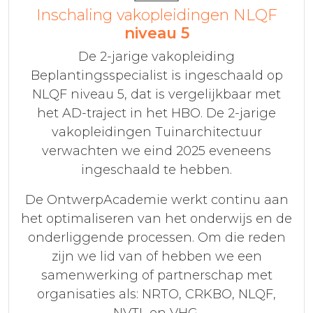
Inschaling vakopleidingen NLQF
niveau 5
De 2-jarige vakopleiding
Beplantingsspecialist is ingeschaald op
NLQF niveau 5, dat is vergelijkbaar met
het AD-traject in het HBO. De 2-jarige
vakopleidingen Tuinarchitectuur
verwachten we eind 2025 eveneens
ingeschaald te hebben.
De OntwerpAcademie werkt continu aan
het optimaliseren van het onderwijs en de
onderliggende processen. Om die reden
zijn we lid van of hebben we een
samenwerking of partnerschap met
organisaties als: NRTO, CRKBO, NLQF,