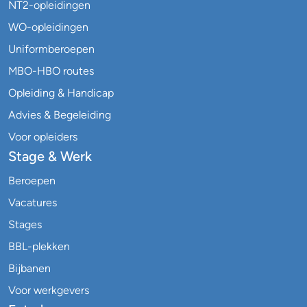
NT2-opleidingen
WO-opleidingen
Uniformberoepen
MBO-HBO routes
Opleiding & Handicap
Advies & Begeleiding
Voor opleiders
Stage & Werk
Beroepen
Vacatures
Stages
BBL-plekken
Bijbanen
Voor werkgevers