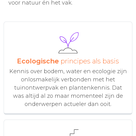
voor natuur én het vak.
Ecologische
principes als basis
Kennis over bodem, water en ecologie zijn
onlosmakelijk verbonden met het
tuinontwerpvak en plantenkennis. Dat
was altijd al zo maar momenteel zijn de
onderwerpen actueler dan ooit.