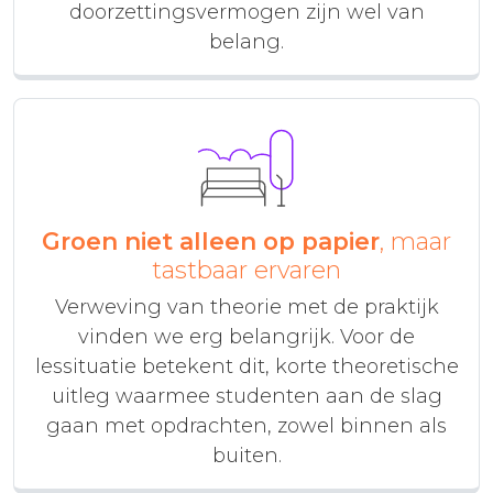
doorzettingsvermogen zijn wel van
belang.
Groen niet alleen op papier
, maar
tastbaar ervaren
Verweving van theorie met de praktijk
vinden we erg belangrijk. Voor de
lessituatie betekent dit, korte theoretische
uitleg waarmee studenten aan de slag
gaan met opdrachten, zowel binnen als
buiten.