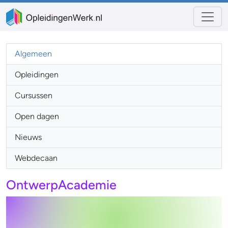
Algemeen
Opleidingen
Cursussen
Open dagen
Nieuws
Webdecaan
OntwerpAcademie