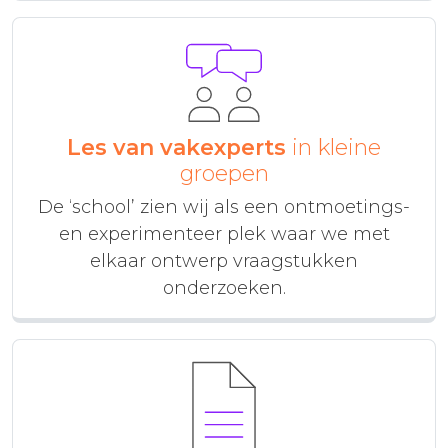
Les van vakexperts
in kleine
groepen
De ‘school’ zien wij als een ontmoetings-
en experimenteer plek waar we met
elkaar ontwerp vraagstukken
onderzoeken.