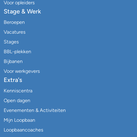
Voor opleiders
Stage & Werk
Beroepen
Vacatures
Stages
BBL-plekken
Bijbanen
Voor werkgevers
Extra's
Kenniscentra
Open dagen
Evenementen & Activiteiten
Mijn Loopbaan
Loopbaancoaches