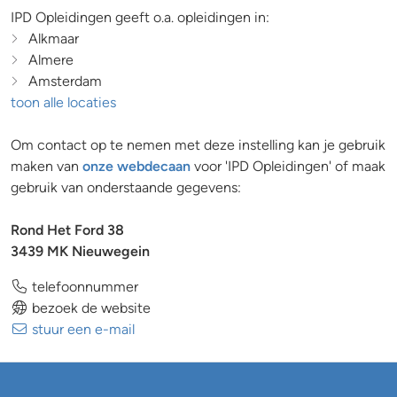
IPD Opleidingen geeft o.a. opleidingen in:
Alkmaar
Almere
Amsterdam
toon alle locaties
Om contact op te nemen met deze instelling kan je gebruik
maken van
onze webdecaan
voor 'IPD Opleidingen' of maak
gebruik van onderstaande gegevens:
Rond Het Ford 38
3439 MK Nieuwegein
telefoonnummer
bezoek de website
stuur een e-mail