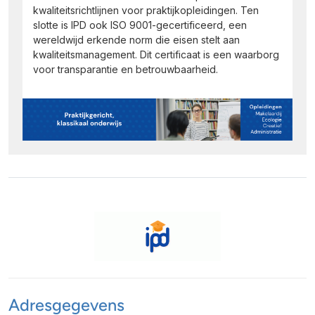
kwaliteitsrichtlijnen voor praktijkopleidingen. Ten
slotte is IPD ook ISO 9001-gecertificeerd, een
wereldwijd erkende norm die eisen stelt aan
kwaliteitsmanagement. Dit certificaat is een waarborg
voor transparantie en betrouwbaarheid.
Adresgegevens