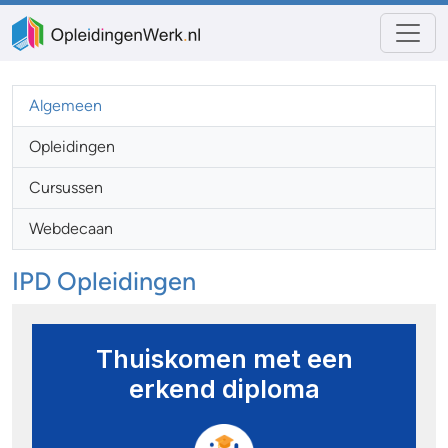
Algemeen
Opleidingen
Cursussen
Webdecaan
IPD Opleidingen
Thuiskomen met een
erkend diploma