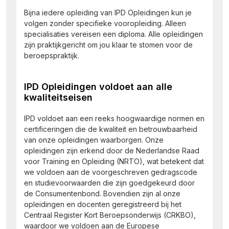
Bijna iedere opleiding van IPD Opleidingen kun je
volgen zonder specifieke vooropleiding. Alleen
specialisaties vereisen een diploma. Alle opleidingen
zijn praktijkgericht om jou klaar te stomen voor de
beroepspraktijk.
IPD Opleidingen voldoet aan alle
kwaliteitseisen
IPD voldoet aan een reeks hoogwaardige normen en
certificeringen die de kwaliteit en betrouwbaarheid
van onze opleidingen waarborgen. Onze
opleidingen zijn erkend door de Nederlandse Raad
voor Training en Opleiding (NRTO), wat betekent dat
we voldoen aan de voorgeschreven gedragscode
en studievoorwaarden die zijn goedgekeurd door
de Consumentenbond. Bovendien zijn al onze
opleidingen en docenten geregistreerd bij het
Centraal Register Kort Beroepsonderwijs (CRKBO),
waardoor we voldoen aan de Europese