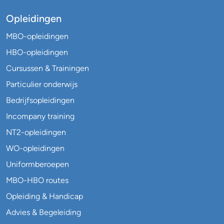
Opleidingen
MBO-opleidingen
HBO-opleidingen
Cursussen & Trainingen
Particulier onderwijs
Bedrijfsopleidingen
Incompany training
NT2-opleidingen
WO-opleidingen
Uniformberoepen
MBO-HBO routes
Opleiding & Handicap
Advies & Begeleiding