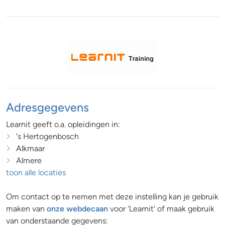
Adresgegevens
Learnit geeft o.a. opleidingen in:
's Hertogenbosch
Alkmaar
Almere
toon alle locaties
Om contact op te nemen met deze instelling kan je gebruik
maken van
onze webdecaan
voor 'Learnit' of maak gebruik
van onderstaande gegevens: