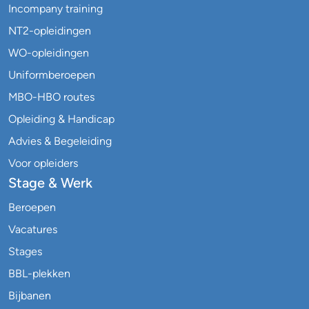
Incompany training
NT2-opleidingen
WO-opleidingen
Uniformberoepen
MBO-HBO routes
Opleiding & Handicap
Advies & Begeleiding
Voor opleiders
Stage & Werk
Beroepen
Vacatures
Stages
BBL-plekken
Bijbanen