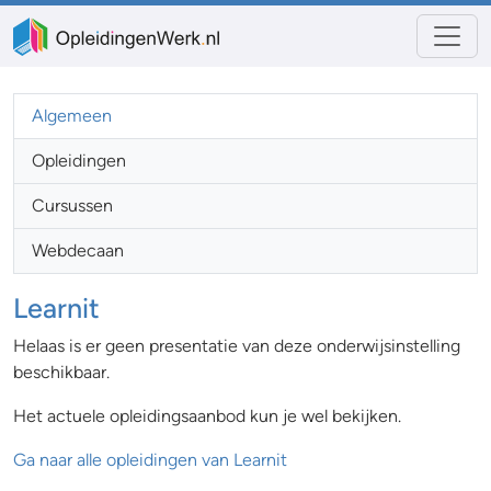
Algemeen
Opleidingen
Cursussen
Webdecaan
Learnit
Helaas is er geen presentatie van deze onderwijsinstelling
beschikbaar.
Het actuele opleidingsaanbod kun je wel bekijken.
Ga naar alle opleidingen van Learnit