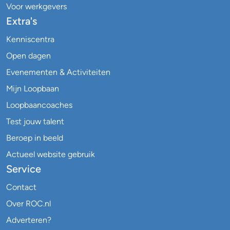
Voor werkgevers
Extra's
Kenniscentra
Open dagen
Evenementen & Activiteiten
Mijn Loopbaan
Loopbaancoaches
Test jouw talent
Beroep in beeld
Actueel website gebruik
Service
Contact
Over ROC.nl
Adverteren?