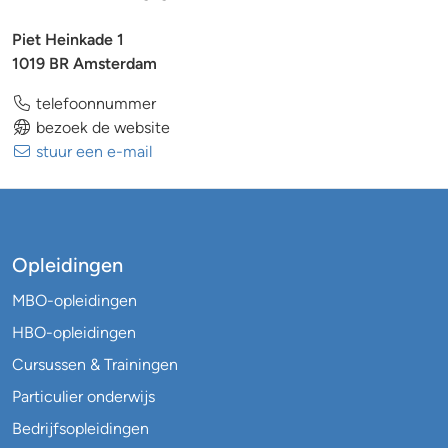
Piet Heinkade 1
1019 BR Amsterdam
telefoonnummer
bezoek de website
stuur een e-mail
Opleidingen
MBO-opleidingen
HBO-opleidingen
Cursussen & Trainingen
Particulier onderwijs
Bedrijfsopleidingen