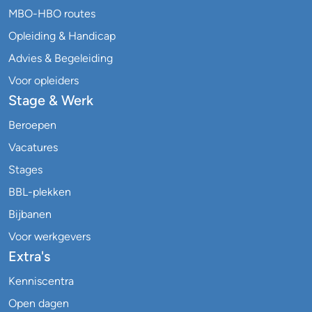
MBO-HBO routes
Opleiding & Handicap
Advies & Begeleiding
Voor opleiders
Stage & Werk
Beroepen
Vacatures
Stages
BBL-plekken
Bijbanen
Voor werkgevers
Extra's
Kenniscentra
Open dagen