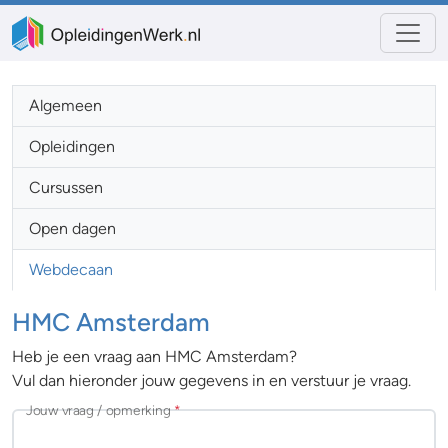
Algemeen
Opleidingen
Cursussen
Open dagen
Webdecaan
HMC Amsterdam
Heb je een vraag aan HMC Amsterdam?
Vul dan hieronder jouw gegevens in en verstuur je vraag.
Jouw vraag / opmerking
*