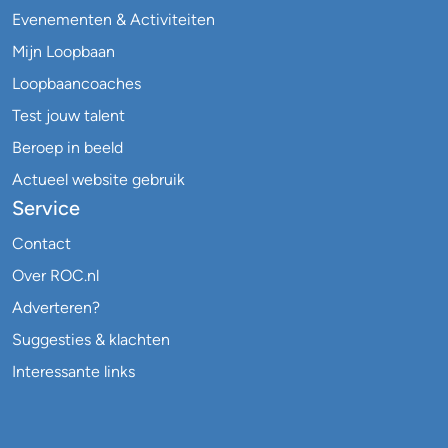
Evenementen & Activiteiten
Mijn Loopbaan
Loopbaancoaches
Test jouw talent
Beroep in beeld
Actueel website gebruik
Service
Contact
Over ROC.nl
Adverteren?
Suggesties & klachten
Interessante links