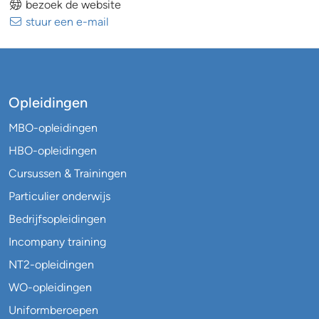
bezoek de website
stuur een e-mail
Opleidingen
MBO-opleidingen
HBO-opleidingen
Cursussen & Trainingen
Particulier onderwijs
Bedrijfsopleidingen
Incompany training
NT2-opleidingen
WO-opleidingen
Uniformberoepen