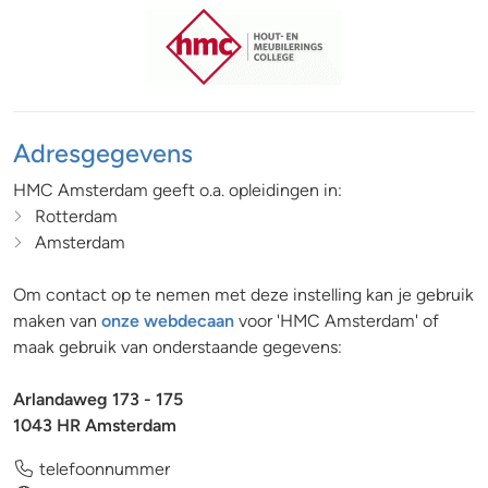
Adresgegevens
HMC Amsterdam geeft o.a. opleidingen in:
Rotterdam
Amsterdam
Om contact op te nemen met deze instelling kan je gebruik
maken van
onze webdecaan
voor 'HMC Amsterdam' of
maak gebruik van onderstaande gegevens:
Arlandaweg 173 - 175
1043 HR Amsterdam
telefoonnummer