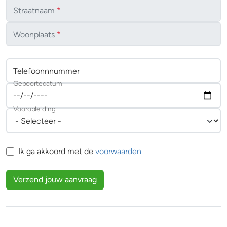
Straatnaam
*
Woonplaats
*
Telefoonnnummer
Geboortedatum
Vooropleiding
Ik ga akkoord met de
voorwaarden
Verzend jouw aanvraag