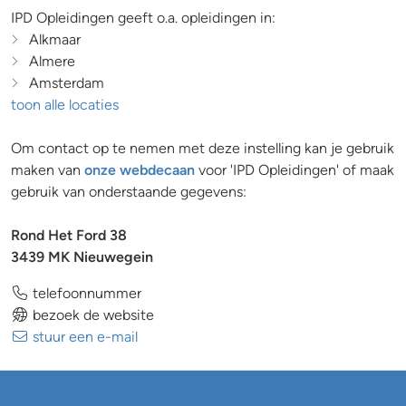
IPD Opleidingen geeft o.a. opleidingen in:
Alkmaar
Almere
Amsterdam
toon alle locaties
Om contact op te nemen met deze instelling kan je gebruik
maken van
onze webdecaan
voor 'IPD Opleidingen' of maak
gebruik van onderstaande gegevens:
Rond Het Ford 38
3439 MK Nieuwegein
telefoonnummer
bezoek de website
stuur een e-mail