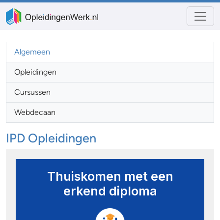
Algemeen
Opleidingen
Cursussen
Webdecaan
IPD Opleidingen
Thuiskomen met een
erkend diploma