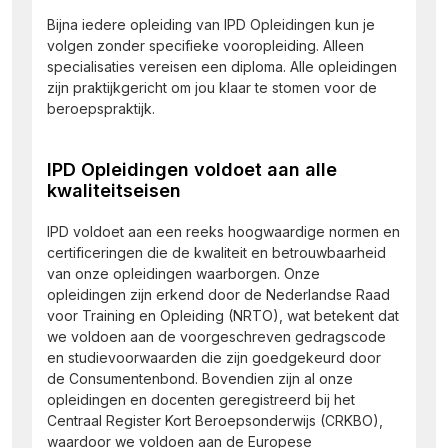
Bijna iedere opleiding van IPD Opleidingen kun je
volgen zonder specifieke vooropleiding. Alleen
specialisaties vereisen een diploma. Alle opleidingen
zijn praktijkgericht om jou klaar te stomen voor de
beroepspraktijk.
IPD Opleidingen voldoet aan alle
kwaliteitseisen
IPD voldoet aan een reeks hoogwaardige normen en
certificeringen die de kwaliteit en betrouwbaarheid
van onze opleidingen waarborgen. Onze
opleidingen zijn erkend door de Nederlandse Raad
voor Training en Opleiding (NRTO), wat betekent dat
we voldoen aan de voorgeschreven gedragscode
en studievoorwaarden die zijn goedgekeurd door
de Consumentenbond. Bovendien zijn al onze
opleidingen en docenten geregistreerd bij het
Centraal Register Kort Beroepsonderwijs (CRKBO),
waardoor we voldoen aan de Europese