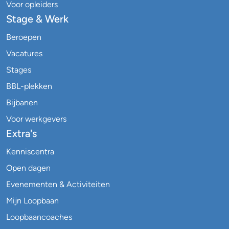
Voor opleiders
Stage & Werk
Beroepen
Vacatures
Stages
BBL-plekken
Bijbanen
Voor werkgevers
Extra's
Kenniscentra
Open dagen
Evenementen & Activiteiten
Mijn Loopbaan
Loopbaancoaches