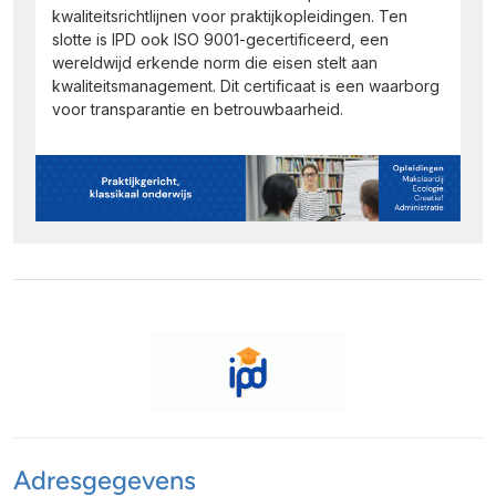
kwaliteitsrichtlijnen voor praktijkopleidingen. Ten
slotte is IPD ook ISO 9001-gecertificeerd, een
wereldwijd erkende norm die eisen stelt aan
kwaliteitsmanagement. Dit certificaat is een waarborg
voor transparantie en betrouwbaarheid.
Adresgegevens