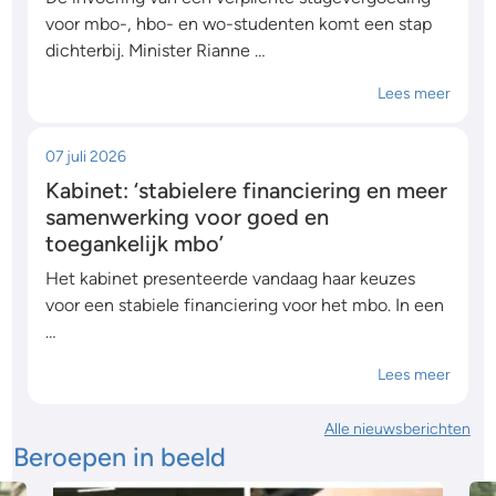
voor mbo-, hbo- en wo-studenten komt een stap
dichterbij. Minister Rianne …
Lees meer
07 juli 2026
Kabinet: ‘stabielere financiering en meer
samenwerking voor goed en
toegankelijk mbo’
Het kabinet presenteerde vandaag haar keuzes
voor een stabiele financiering voor het mbo. In een
…
Lees meer
Alle nieuwsberichten
Beroepen in beeld