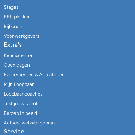
Stages
BBL-plekken
Bijbanen
Voor werkgevers
Extra's
Kenniscentra
Open dagen
Evenementen & Activiteiten
Mijn Loopbaan
Loopbaancoaches
Test jouw talent
Beroep in beeld
Actueel website gebruik
Service