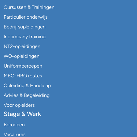
Cursussen & Trainingen
Particulier onderwijs
Bedrijfsopleidingen
Incompany training
NT2-opleidingen
WO-opleidingen
Uniformberoepen
MBO-HBO routes
Opleiding & Handicap
Advies & Begeleiding
Voor opleiders
Stage & Werk
Beroepen
Vacatures