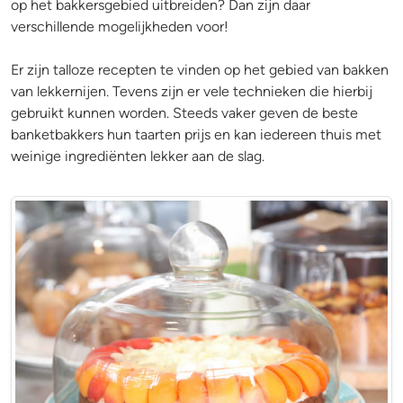
op het bakkersgebied uitbreiden? Dan zijn daar
verschillende mogelijkheden voor!
Er zijn talloze recepten te vinden op het gebied van bakken
van lekkernijen. Tevens zijn er vele technieken die hierbij
gebruikt kunnen worden. Steeds vaker geven de beste
banketbakkers hun taarten prijs en kan iedereen thuis met
weinige ingrediënten lekker aan de slag.