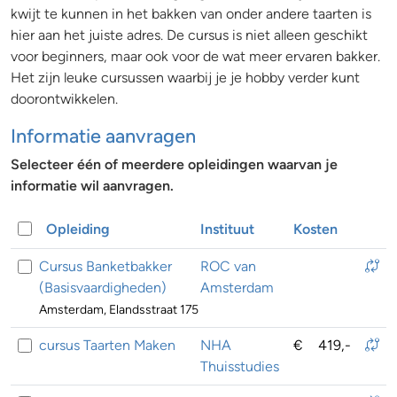
kwijt te kunnen in het bakken van onder andere taarten is
hier aan het juiste adres. De cursus is niet alleen geschikt
voor beginners, maar ook voor de wat meer ervaren bakker.
Het zijn leuke cursussen waarbij je je hobby verder kunt
doorontwikkelen.
Informatie aanvragen
Selecteer één of meerdere opleidingen waarvan je
informatie wil aanvragen.
Opleiding
Instituut
Kosten
Cursus Banketbakker
ROC van
(Basisvaardigheden)
Amsterdam
Amsterdam, Elandsstraat 175
cursus Taarten Maken
NHA
€
419,-
Thuisstudies