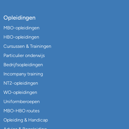
Opleidingen
MBO-opleidingen
HBO-opleidingen
Cursussen & Trainingen
Particulier onderwijs
Bedrijfsopleidingen
Incompany training
NT2-opleidingen
WO-opleidingen
Uniformberoepen
MBO-HBO routes
Opleiding & Handicap