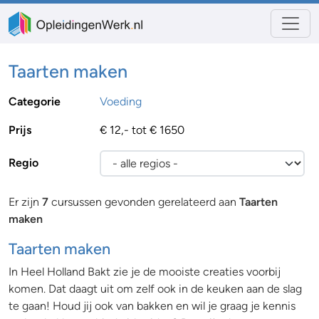
Taarten maken
Categorie
Voeding
Prijs
€ 12,- tot € 1650
Regio
Er zijn
7
cursussen gevonden gerelateerd aan
Taarten
maken
Taarten maken
In Heel Holland Bakt zie je de mooiste creaties voorbij
komen. Dat daagt uit om zelf ook in de keuken aan de slag
te gaan! Houd jij ook van bakken en wil je graag je kennis