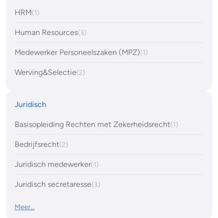
HRM
(1)
Human Resources
(3)
Medewerker Personeelszaken (MPZ)
(1)
Werving&Selectie
(2)
Juridisch
Basisopleiding Rechten met Zekerheidsrecht
(1)
Bedrijfsrecht
(2)
Juridisch medewerker
(1)
Juridisch secretaresse
(3)
Meer…