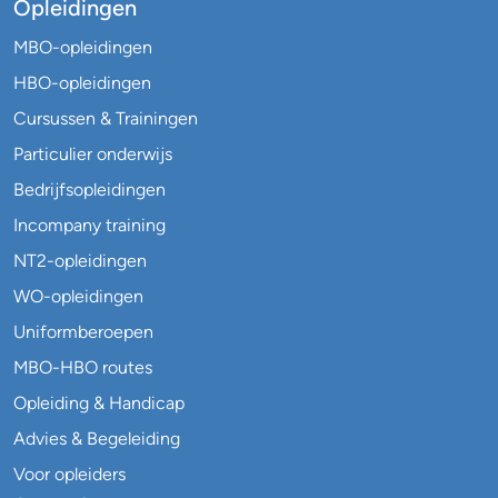
Opleidingen
MBO-opleidingen
HBO-opleidingen
Cursussen & Trainingen
Particulier onderwijs
Bedrijfsopleidingen
Incompany training
NT2-opleidingen
WO-opleidingen
Uniformberoepen
MBO-HBO routes
Opleiding & Handicap
Advies & Begeleiding
Voor opleiders