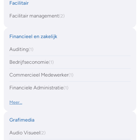
Facilitair
Facilitair management
(2)
Financieel en zakelijk
Auditing
(1)
Bedrijfseconomie
(1)
Commercieel Medewerker
(1)
Financiele Administratie
(1)
Meer…
Grafimedia
Audio Visueel
(2)