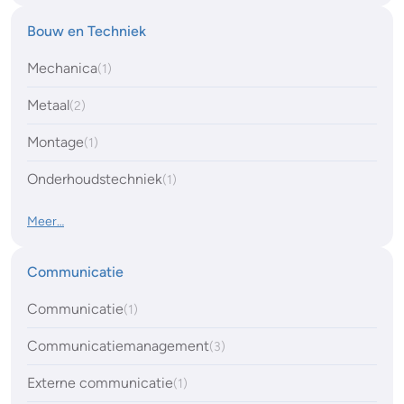
Bouw en Techniek
Mechanica
(1)
Metaal
(2)
Montage
(1)
Onderhoudstechniek
(1)
Meer…
Communicatie
Communicatie
(1)
Communicatiemanagement
(3)
Externe communicatie
(1)