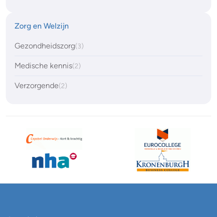
Zorg en Welzijn
Gezondheidszorg
(3)
Medische kennis
(2)
Verzorgende
(2)