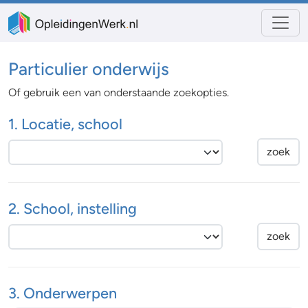
Particulier onderwijs
Of gebruik een van onderstaande zoekopties.
1. Locatie, school
2. School, instelling
3. Onderwerpen