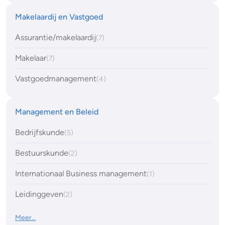
Makelaardij en Vastgoed
Assurantie/makelaardij
(7)
Makelaar
(7)
Vastgoedmanagement
(4)
Management en Beleid
Bedrijfskunde
(5)
Bestuurskunde
(2)
Internationaal Business management
(1)
Leidinggeven
(2)
Meer…