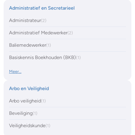
Administratief en Secretarieel
Administrateur
(2)
Administratief Medewerker
(2)
Baliemedewerker
(1)
Basiskennis Boekhouden (BKB)
(1)
Meer…
Arbo en Veiligheid
Arbo veiligheid
(1)
Beveiliging
(1)
Veiligheidskunde
(1)