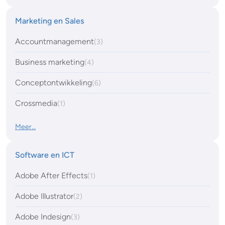
Marketing en Sales
Accountmanagement
(3)
Business marketing
(4)
Conceptontwikkeling
(6)
Crossmedia
(1)
Meer…
Software en ICT
Adobe After Effects
(1)
Adobe Illustrator
(2)
Adobe Indesign
(3)