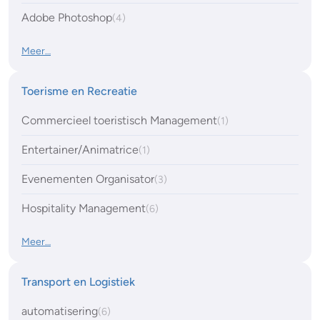
Adobe Photoshop
(4)
Meer…
Toerisme en Recreatie
Commercieel toeristisch Management
(1)
Entertainer/Animatrice
(1)
Evenementen Organisator
(3)
Hospitality Management
(6)
Meer…
Transport en Logistiek
automatisering
(6)