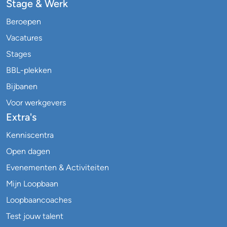
Stage & Werk
Beroepen
Vacatures
Stages
BBL-plekken
Bijbanen
Voor werkgevers
Extra's
Kenniscentra
Open dagen
Evenementen & Activiteiten
Mijn Loopbaan
Loopbaancoaches
Test jouw talent