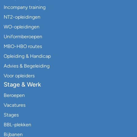
Incompany training
NT2-opleidingen
WO-opleidingen
Uniformberoepen
MBO-HBO routes
Opleiding & Handicap
Advies & Begeleiding
Voor opleiders
Stage & Werk
Beroepen
Vacatures
Stages
BBL-plekken
Bijbanen