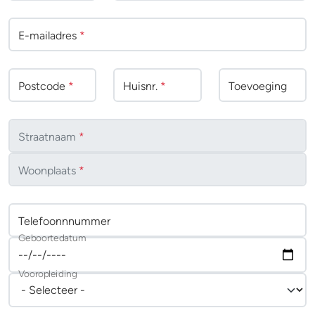
E-mailadres
*
Postcode
*
Huisnr.
*
Toevoeging
Straatnaam
*
Woonplaats
*
Telefoonnnummer
Geboortedatum
Vooropleiding