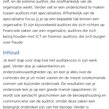
zelf, en de externe auditor, die onafhankelijk van de
organisatie werkt. Verder valt er een onderscheid te maken
tussen auditors met specialisaties. Afhankelijk van de
specialisatie focus jij je op een bepaalde tak binnen een
organisatie. Er zijn bijvoorbeeld auditors die zich richten op
financiele zaken van een organisatie, auditors die zich
bezig houden met ICT en forensic auditors, die zich buigen
over fraude.
Inhoud
Je leert stap voor stap hoe het auditproces in zijn werk
gaat. Verder doe je vakkenkennis en
onderzoeksvaardigheden op, en leer je alles over de
controles die je uit moet voeren en de meest voorkomende
vormen van bijzonder onderzoek. De resultaten van je
onderzoek leer je op een goede manier rapporteren. Er
wordt ook aandacht geschonken aan de beroepshouding en
communicatie van de auditor, omdat deze zaken een
belangrijk onderdeel zijn van het beroep. Verder is