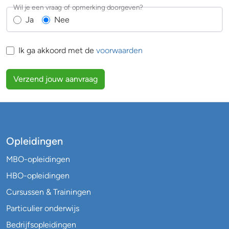
Wil je een vraag of opmerking doorgeven?
Ja
Nee
Ik ga akkoord met de
voorwaarden
Verzend jouw aanvraag
Opleidingen
MBO-opleidingen
HBO-opleidingen
Cursussen & Trainingen
Particulier onderwijs
Bedrijfsopleidingen