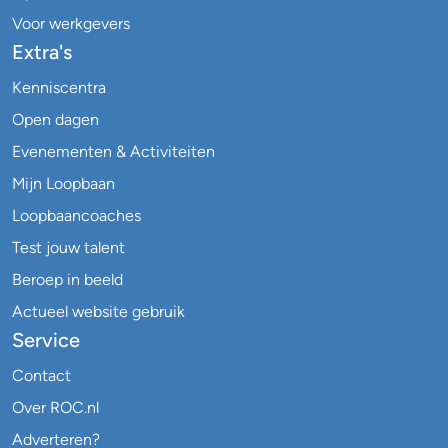
Voor werkgevers
Extra's
Kenniscentra
Open dagen
Evenementen & Activiteiten
Mijn Loopbaan
Loopbaancoaches
Test jouw talent
Beroep in beeld
Actueel website gebruik
Service
Contact
Over ROC.nl
Adverteren?