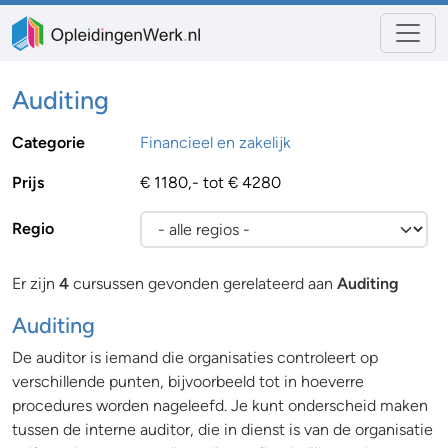
Auditing
Categorie
Financieel en zakelijk
Prijs
€ 1180,- tot € 4280
Regio
Er zijn
4
cursussen gevonden gerelateerd aan
Auditing
Auditing
De auditor is iemand die organisaties controleert op
verschillende punten, bijvoorbeeld tot in hoeverre
procedures worden nageleefd. Je kunt onderscheid maken
tussen de interne auditor, die in dienst is van de organisatie