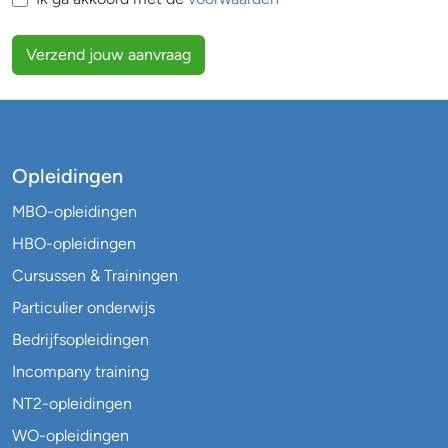
Verzend jouw aanvraag
Opleidingen
MBO-opleidingen
HBO-opleidingen
Cursussen & Trainingen
Particulier onderwijs
Bedrijfsopleidingen
Incompany training
NT2-opleidingen
WO-opleidingen