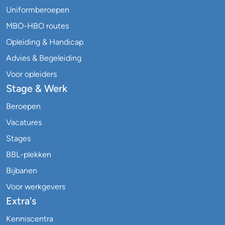
Uniformberoepen
MBO-HBO routes
Opleiding & Handicap
Advies & Begeleiding
Voor opleiders
Stage & Werk
Beroepen
Vacatures
Stages
BBL-plekken
Bijbanen
Voor werkgevers
Extra's
Kenniscentra