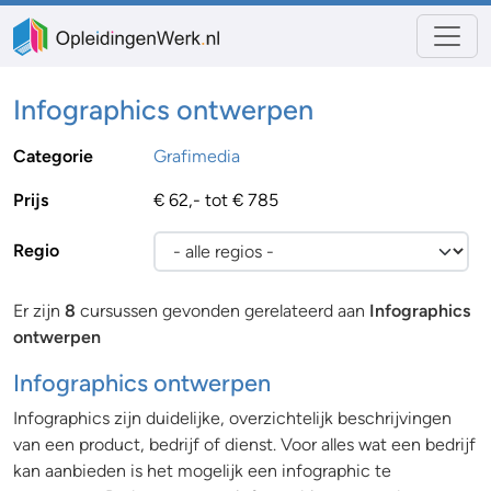
Infographics ontwerpen
Categorie
Grafimedia
Prijs
€ 62,- tot € 785
Regio
Er zijn
8
cursussen gevonden gerelateerd aan
Infographics
ontwerpen
Infographics ontwerpen
Infographics zijn duidelijke, overzichtelijk beschrijvingen
van een product, bedrijf of dienst. Voor alles wat een bedrijf
kan aanbieden is het mogelijk een infographic te