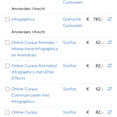
Cursussen
Amsterdam, Utrecht
Infographics
Grafische
€
785,-
Cursussen
Amsterdam, Utrecht
Online Cursus Animate –
Soofos
€
62,-
Interactieve Infographics
en Animaties
Online Cursus Animated
Soofos
€
82,-
Infographics met After
Effects
Online Cursus
Soofos
€
62,-
Communiceren met
Infographics
Online Cursus
Soofos
€
82,-