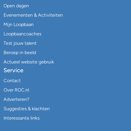
Open dagen
Evenementen & Activiteiten
Mijn Loopbaan
Loopbaancoaches
Test jouw talent
Beroep in beeld
Actueel website gebruik
Service
Contact
Over ROC.nl
Adverteren?
Suggesties & klachten
Interessante links