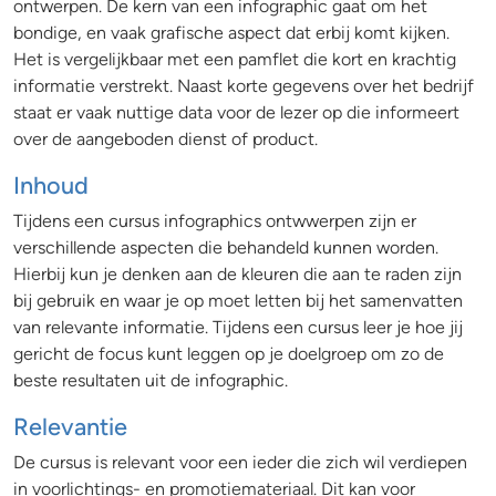
ontwerpen. De kern van een infographic gaat om het
bondige, en vaak grafische aspect dat erbij komt kijken.
Het is vergelijkbaar met een pamflet die kort en krachtig
informatie verstrekt. Naast korte gegevens over het bedrijf
staat er vaak nuttige data voor de lezer op die informeert
over de aangeboden dienst of product.
Inhoud
Tijdens een cursus infographics ontwwerpen zijn er
verschillende aspecten die behandeld kunnen worden.
Hierbij kun je denken aan de kleuren die aan te raden zijn
bij gebruik en waar je op moet letten bij het samenvatten
van relevante informatie. Tijdens een cursus leer je hoe jij
gericht de focus kunt leggen op je doelgroep om zo de
beste resultaten uit de infographic.
Relevantie
De cursus is relevant voor een ieder die zich wil verdiepen
in voorlichtings- en promotiemateriaal. Dit kan voor