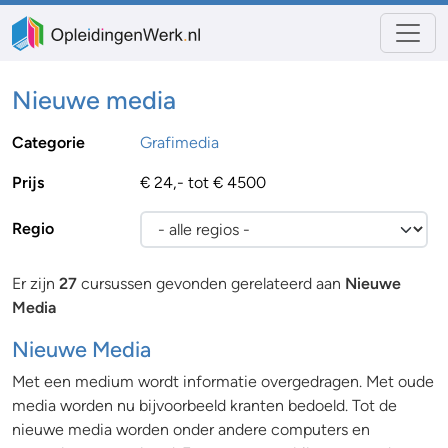
Nieuwe media
Categorie
Grafimedia
Prijs
€ 24,- tot € 4500
Regio
Er zijn
27
cursussen gevonden gerelateerd aan
Nieuwe
Media
Nieuwe Media
Met een medium wordt informatie overgedragen. Met oude
media worden nu bijvoorbeeld kranten bedoeld. Tot de
nieuwe media worden onder andere computers en