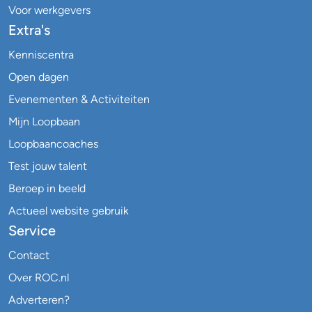
Voor werkgevers
Extra's
Kenniscentra
Open dagen
Evenementen & Activiteiten
Mijn Loopbaan
Loopbaancoaches
Test jouw talent
Beroep in beeld
Actueel website gebruik
Service
Contact
Over ROC.nl
Adverteren?