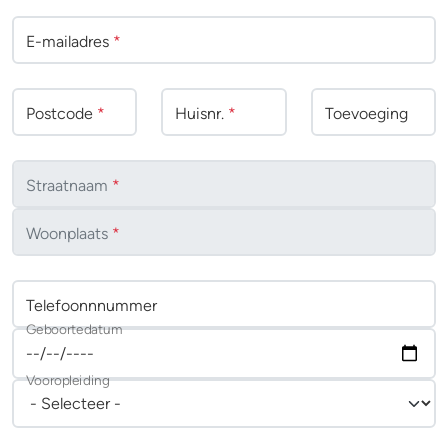
E-mailadres
*
Postcode
*
Huisnr.
*
Toevoeging
Straatnaam
*
Woonplaats
*
Telefoonnnummer
Geboortedatum
Vooropleiding