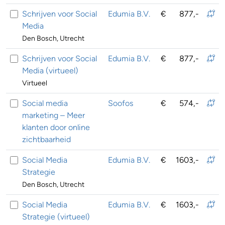
Schrijven voor Social
Edumia B.V.
€
877,-
Media
Den Bosch, Utrecht
Schrijven voor Social
Edumia B.V.
€
877,-
Media (virtueel)
Virtueel
Social media
Soofos
€
574,-
marketing – Meer
klanten door online
zichtbaarheid
Social Media
Edumia B.V.
€
1603,-
Strategie
Den Bosch, Utrecht
Social Media
Edumia B.V.
€
1603,-
Strategie (virtueel)