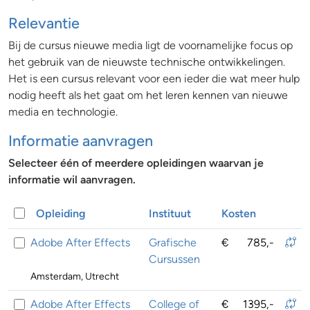
Relevantie
Bij de cursus nieuwe media ligt de voornamelijke focus op
het gebruik van de nieuwste technische ontwikkelingen.
Het is een cursus relevant voor een ieder die wat meer hulp
nodig heeft als het gaat om het leren kennen van nieuwe
media en technologie.
Informatie aanvragen
Selecteer één of meerdere opleidingen waarvan je
informatie wil aanvragen.
Opleiding
Instituut
Kosten
Adobe After Effects
Grafische
€
785,-
Cursussen
Amsterdam, Utrecht
Adobe After Effects
College of
€
1395,-