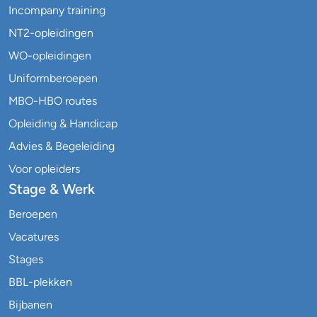
Incompany training
NT2-opleidingen
WO-opleidingen
Uniformberoepen
MBO-HBO routes
Opleiding & Handicap
Advies & Begeleiding
Voor opleiders
Stage & Werk
Beroepen
Vacatures
Stages
BBL-plekken
Bijbanen