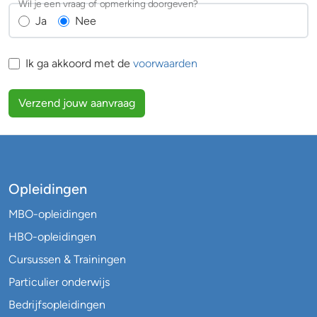
Wil je een vraag of opmerking doorgeven?
Ja
Nee
Ik ga akkoord met de
voorwaarden
Verzend jouw aanvraag
Opleidingen
MBO-opleidingen
HBO-opleidingen
Cursussen & Trainingen
Particulier onderwijs
Bedrijfsopleidingen