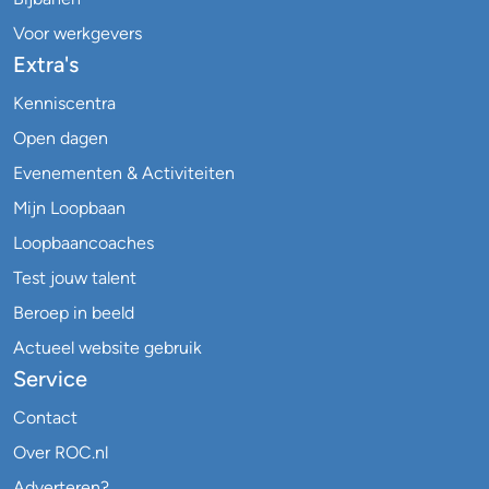
Voor werkgevers
Extra's
Kenniscentra
Open dagen
Evenementen & Activiteiten
Mijn Loopbaan
Loopbaancoaches
Test jouw talent
Beroep in beeld
Actueel website gebruik
Service
Contact
Over ROC.nl
Adverteren?