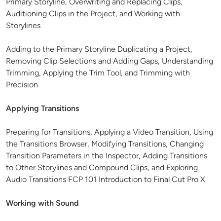
Primary Storyline, Overwriting and Replacing Clips,
Auditioning Clips in the Project, and Working with
Storylines
Adding to the Primary Storyline Duplicating a Project,
Removing Clip Selections and Adding Gaps, Understanding
Trimming, Applying the Trim Tool, and Trimming with
Precision
Applying Transitions
Preparing for Transitions, Applying a Video Transition, Using
the Transitions Browser, Modifying Transitions, Changing
Transition Parameters in the Inspector, Adding Transitions
to Other Storylines and Compound Clips, and Exploring
Audio Transitions FCP 101 Introduction to Final Cut Pro X
Working with Sound