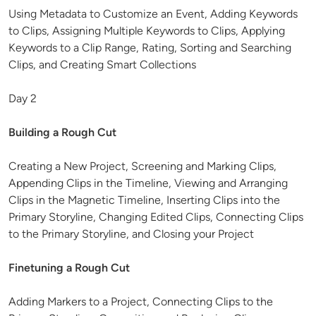
Using Metadata to Customize an Event, Adding Keywords
to Clips, Assigning Multiple Keywords to Clips, Applying
Keywords to a Clip Range, Rating, Sorting and Searching
Clips, and Creating Smart Collections
Day 2
Building a Rough Cut
Creating a New Project, Screening and Marking Clips,
Appending Clips in the Timeline, Viewing and Arranging
Clips in the Magnetic Timeline, Inserting Clips into the
Primary Storyline, Changing Edited Clips, Connecting Clips
to the Primary Storyline, and Closing your Project
Finetuning a Rough Cut
Adding Markers to a Project, Connecting Clips to the