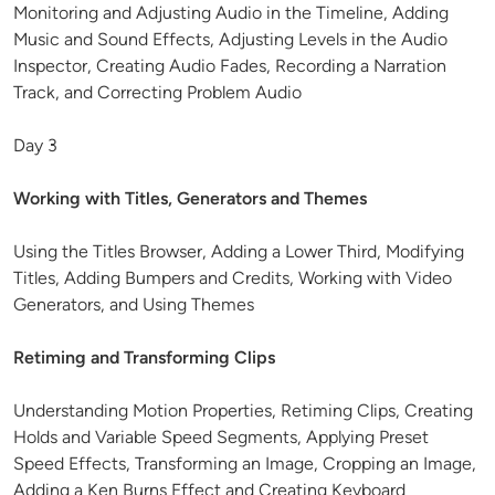
Monitoring and Adjusting Audio in the Timeline, Adding
Music and Sound Effects, Adjusting Levels in the Audio
Inspector, Creating Audio Fades, Recording a Narration
Track, and Correcting Problem Audio
Day 3
Working with Titles, Generators and Themes
Using the Titles Browser, Adding a Lower Third, Modifying
Titles, Adding Bumpers and Credits, Working with Video
Generators, and Using Themes
Retiming and Transforming Clips
Understanding Motion Properties, Retiming Clips, Creating
Holds and Variable Speed Segments, Applying Preset
Speed Effects, Transforming an Image, Cropping an Image,
Adding a Ken Burns Effect and Creating Keyboard