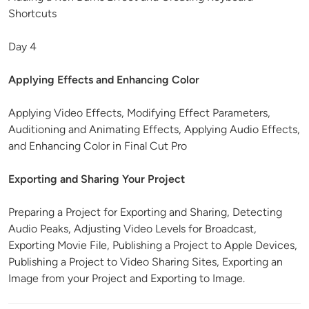
Shortcuts
Day 4
Applying Effects and Enhancing Color
Applying Video Effects, Modifying Effect Parameters,
Auditioning and Animating Effects, Applying Audio Effects,
and Enhancing Color in Final Cut Pro
Exporting and Sharing Your Project
Preparing a Project for Exporting and Sharing, Detecting
Audio Peaks, Adjusting Video Levels for Broadcast,
Exporting Movie File, Publishing a Project to Apple Devices,
Publishing a Project to Video Sharing Sites, Exporting an
Image from your Project and Exporting to Image.