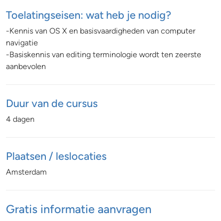
Toelatingseisen: wat heb je nodig?
-Kennis van OS X en basisvaardigheden van computer
navigatie
-Basiskennis van editing terminologie wordt ten zeerste
aanbevolen
Duur van de cursus
4 dagen
Plaatsen / leslocaties
Amsterdam
Gratis informatie aanvragen