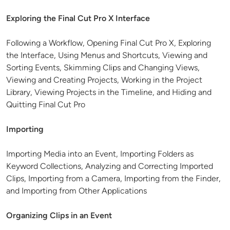
Exploring the Final Cut Pro X Interface
Following a Workflow, Opening Final Cut Pro X, Exploring
the Interface, Using Menus and Shortcuts, Viewing and
Sorting Events, Skimming Clips and Changing Views,
Viewing and Creating Projects, Working in the Project
Library, Viewing Projects in the Timeline, and Hiding and
Quitting Final Cut Pro
Importing
Importing Media into an Event, Importing Folders as
Keyword Collections, Analyzing and Correcting Imported
Clips, Importing from a Camera, Importing from the Finder,
and Importing from Other Applications
Organizing Clips in an Event