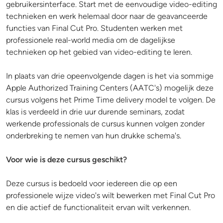
gebruikersinterface. Start met de eenvoudige video-editing
technieken en werk helemaal door naar de geavanceerde
functies van Final Cut Pro. Studenten werken met
professionele real-world media om de dagelijkse
technieken op het gebied van video-editing te leren.
In plaats van drie opeenvolgende dagen is het via sommige
Apple Authorized Training Centers (AATC's) mogelijk deze
cursus volgens het Prime Time delivery model te volgen. De
klas is verdeeld in drie uur durende seminars, zodat
werkende professionals de cursus kunnen volgen zonder
onderbreking te nemen van hun drukke schema's.
Voor wie is deze cursus geschikt?
Deze cursus is bedoeld voor iedereen die op een
professionele wijze video's wilt bewerken met Final Cut Pro
en die actief de functionaliteit ervan wilt verkennen.