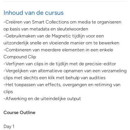
Inhoud van de cursus
-Creëren van Smart Collections om media te organiseren
op basis van metadata en sleutelwoorden
-Gebruikmaken van de Magnetic tijdlijn voor een
uitzonderlijk snelle en vloeiende manier om te bewerken
-Combineren van meerdere elementen in een enkele
Compound Clip
-Verfijnen van clips in de tijdlijn met de precisie-editor
-Vergelijken van alternatieve opnamen van een verzameling
clips met slechts een klik met behulp van audities
-Het toepassen van effects, overgangen en retiming van
clips
-Afwerking en de uiteindelijke output
Course Outline
Day 1