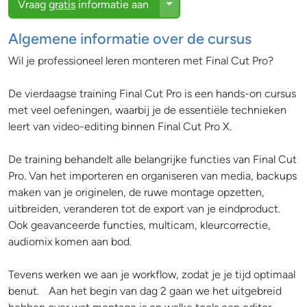
Toggle Dropdown
Vraag
gratis
informatie aan
Algemene informatie over de cursus
Wil je professioneel leren monteren met Final Cut Pro?
De vierdaagse training Final Cut Pro is een hands-on cursus
met veel oefeningen, waarbij je de essentiële technieken
leert van video-editing binnen Final Cut Pro X.
De training behandelt alle belangrijke functies van Final Cut
Pro. Van het importeren en organiseren van media, backups
maken van je originelen, de ruwe montage opzetten,
uitbreiden, veranderen tot de export van je eindproduct.
Ook geavanceerde functies, multicam, kleurcorrectie,
audiomix komen aan bod.
Tevens werken we aan je workflow, zodat je je tijd optimaal
benut. Aan het begin van dag 2 gaan we het uitgebreid