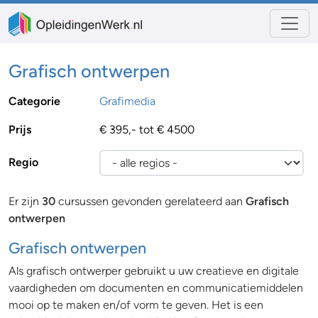
Grafisch ontwerpen
Categorie
Grafimedia
Prijs
€ 395,- tot € 4500
Regio
Er zijn
30
cursussen gevonden gerelateerd aan
Grafisch
ontwerpen
Grafisch ontwerpen
Als grafisch ontwerper gebruikt u uw creatieve en digitale
vaardigheden om documenten en communicatiemiddelen
mooi op te maken en/of vorm te geven. Het is een