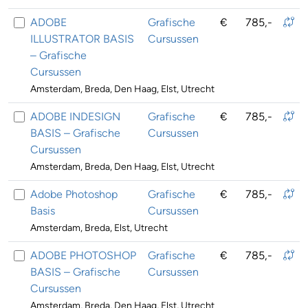
ADOBE
Grafische
€
785,-
ILLUSTRATOR BASIS
Cursussen
– Grafische
Cursussen
Amsterdam, Breda, Den Haag, Elst, Utrecht
ADOBE INDESIGN
Grafische
€
785,-
BASIS – Grafische
Cursussen
Cursussen
Amsterdam, Breda, Den Haag, Elst, Utrecht
Adobe Photoshop
Grafische
€
785,-
Basis
Cursussen
Amsterdam, Breda, Elst, Utrecht
ADOBE PHOTOSHOP
Grafische
€
785,-
BASIS – Grafische
Cursussen
Cursussen
Amsterdam, Breda, Den Haag, Elst, Utrecht