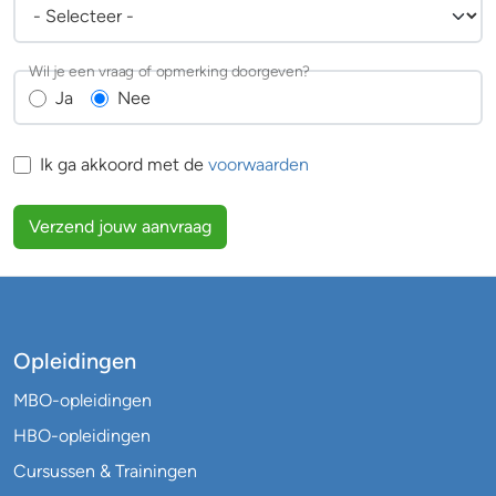
Wil je een vraag of opmerking doorgeven?
Ja
Nee
Ik ga akkoord met de
voorwaarden
Verzend jouw aanvraag
Opleidingen
MBO-opleidingen
HBO-opleidingen
Cursussen & Trainingen