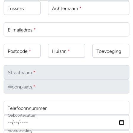
Tussenv
.
Achternaam
*
E-mailadres
*
Postcode
*
Huisnr.
*
Toevoeging
Straatnaam
*
Woonplaats
*
Telefoonnnummer
Geboortedatum
Vooropleiding