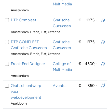
MultiMedia
Amsterdam
DTP Compleet
Grafische
€
1975,-
Cursussen
Amsterdam, Breda, Elst, Utrecht
DTP COMPLEET –
Grafische
€
1975,-
Grafische Cursussen
Cursussen
Amsterdam, Breda, Elst, Utrecht
Front-End Designer
College of
€
4500,-
MultiMedia
Amsterdam
Grafisch ontwerp
Aventus
€
850,-
voor
webdevelopment
Apeldoorn