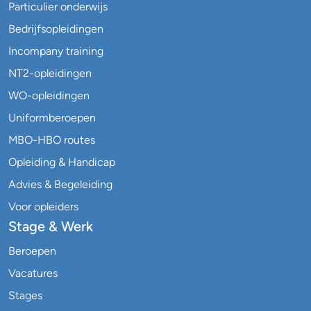
Particulier onderwijs
Bedrijfsopleidingen
Incompany training
NT2-opleidingen
WO-opleidingen
Uniformberoepen
MBO-HBO routes
Opleiding & Handicap
Advies & Begeleiding
Voor opleiders
Stage & Werk
Beroepen
Vacatures
Stages