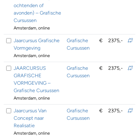
ochtenden of
avonden) – Grafische
Cursussen
Amsterdam, online
Jaarcursus Grafische
Grafische
€
2375,-
Vormgeving
Cursussen
Amsterdam, online
JAARCURSUS
Grafische
€
2375,-
GRAFISCHE
Cursussen
VORMGEVING –
Grafische Cursussen
Amsterdam, online
Jaarcursus Van
Grafische
€
2375,-
Concept naar
Cursussen
Realisatie
Amsterdam, online