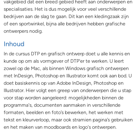
vakgebied dat een breed gebied heeft aan onderwerpen en
specialisaties. Het is dus mogelijk voor veel verschillende
bedrijven aan de slag te gaan. Dit kan een kledingzaak zijn
of een sportwinkel, bijna alle bedrijven hebben grafische
ontwerpers nodig.
Inhoud
In de cursus DTP en grafisch ontwerp doet u alle kennis en
kunde op om als vormgever of DTP'er te werken. U leert
zowel op de Mac, als binnen Windows grafisch ontwerpen
met InDesign, Photoshop en Illustrator komt ook aan bod. U
doet basiskennis op van Adobe InDesign, Photoshop en
Illustrator. Hier volgt een greep van onderwerpen die u stap
voor stap worden aangeleerd: mogelijkheden binnen de
programma's, documenten aanmaken in verschillende
formaten, beelden en foto’s bewerken, het werken met
tekst en kleurverloop, maar ook stramien pagina’s gebruiken
en het maken van moodboards en logo's ontwerpen.