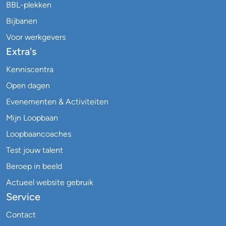
BBL-plekken
Bijbanen
Voor werkgevers
Extra's
Kenniscentra
Open dagen
Evenementen & Activiteiten
Mijn Loopbaan
Loopbaancoaches
Test jouw talent
Beroep in beeld
Actueel website gebruik
Service
Contact