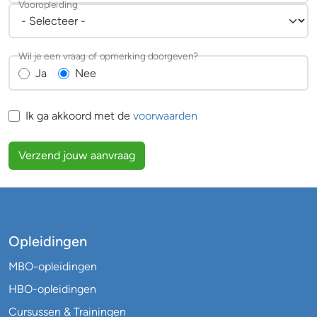
Vooropleiding
Wil je een vraag of opmerking doorgeven?
Ja
Nee
Ik ga akkoord met de
voorwaarden
Verzend jouw aanvraag
Opleidingen
MBO-opleidingen
HBO-opleidingen
Cursussen & Trainingen