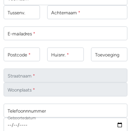
Tussenv
.
Achternaam
*
E-mailadres
*
Postcode
*
Huisnr.
*
Toevoeging
Straatnaam
*
Woonplaats
*
Telefoonnnummer
Geboortedatum