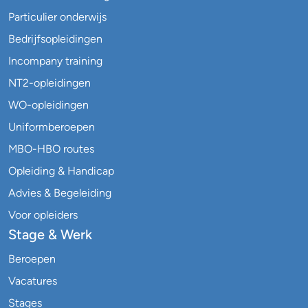
Particulier onderwijs
Bedrijfsopleidingen
Incompany training
NT2-opleidingen
WO-opleidingen
Uniformberoepen
MBO-HBO routes
Opleiding & Handicap
Advies & Begeleiding
Voor opleiders
Stage & Werk
Beroepen
Vacatures
Stages