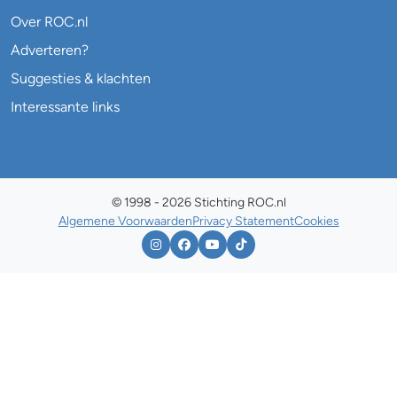
Over ROC.nl
Adverteren?
Suggesties & klachten
Interessante links
© 1998 - 2026 Stichting ROC.nl
Algemene Voorwaarden
Privacy Statement
Cookies