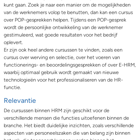
kunt gaan. Zoek je naar een manier om de mogelijkheden
van de werknemers volop te benutten, dan kan een cursus
over POP-gesprekken helpen. Tijdens een POP-gesprek
wordt de persoonlijke ontwikkeling van de werknemer
gestimuleerd, wat goede resultaten voor het bedrijf
oplevert.
Er zijn ook heel andere cursussen te vinden, zoals een
cursus over werving en selectie, over het voeren van
functionerings- en beoordelingsgesprekken of over E-HRM,
waarbij optimaal gebruik wordt gemaakt van nieuwe
technologieën voor het professionaliseren van de HR-
functie.
Relevantie
De cursussen binnen HRM zijn geschikt voor de
verschillende mensen die functies uitoefenen binnen de
branche. Het biedt duidelijke inzichten, zoals verschillende
aspecten van personeelszaken die van belang zijn binnen