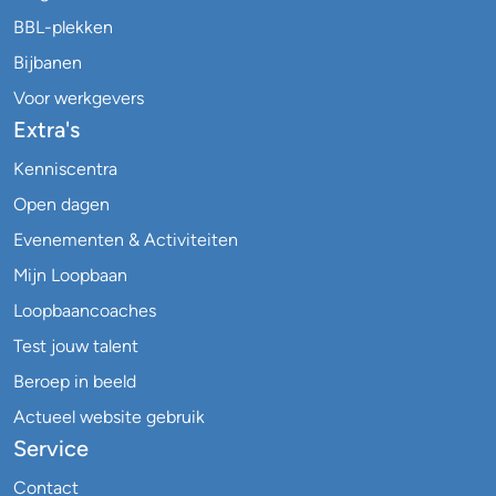
BBL-plekken
Bijbanen
Voor werkgevers
Extra's
Kenniscentra
Open dagen
Evenementen & Activiteiten
Mijn Loopbaan
Loopbaancoaches
Test jouw talent
Beroep in beeld
Actueel website gebruik
Service
Contact