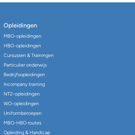
Opleidingen
MBO-opleidingen
HBO-opleidingen
Cursussen & Trainingen
Particulier onderwijs
Bedrijfsopleidingen
Incompany training
NT2-opleidingen
WO-opleidingen
Uniformberoepen
MBO-HBO routes
Opleiding & Handicap