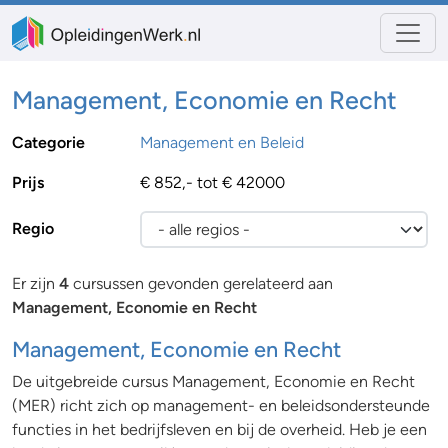
Management, Economie en Recht
Categorie
Management en Beleid
Prijs
€ 852,- tot € 42000
Regio
Er zijn
4
cursussen gevonden gerelateerd aan
Management, Economie en Recht
Management, Economie en Recht
De uitgebreide cursus Management, Economie en Recht
(MER) richt zich op management- en beleidsondersteunde
functies in het bedrijfsleven en bij de overheid. Heb je een