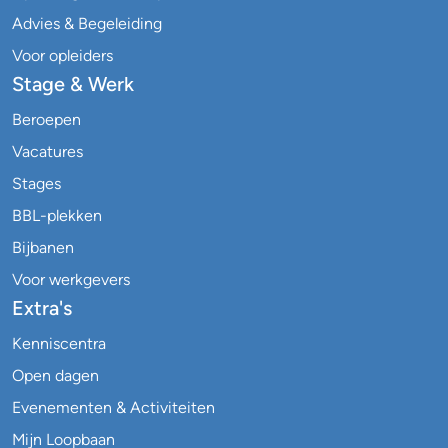
Advies & Begeleiding
Voor opleiders
Stage & Werk
Beroepen
Vacatures
Stages
BBL-plekken
Bijbanen
Voor werkgevers
Extra's
Kenniscentra
Open dagen
Evenementen & Activiteiten
Mijn Loopbaan