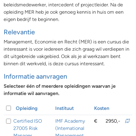
beleidsmedewerker, intercedent of projectleider. Na de
opleiding MER heb je ook genoeg kennis in huis om een
eigen bedrijf te beginnen.
Relevantie
Management, Economie en Recht (MER) is een cursus die
interessant is voor iedereen die zich graag wil verdiepen in
dit uitgebreide vakgebied. Ook als je al werkzaam bent
binnen dit werkveld, is deze cursus interessant.
Informatie aanvragen
Selecteer één of meerdere opleidingen waarvan je
informatie wil aanvragen.
Opleiding
Instituut
Kosten
Certified ISO
IMF Academy
€
2950,-
27005 Risk
(International
Manager
Management