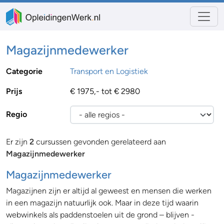
Magazijnmedewerker
Categorie
Transport en Logistiek
Prijs
€ 1975,- tot € 2980
Regio
Er zijn
2
cursussen gevonden gerelateerd aan
Magazijnmedewerker
Magazijnmedewerker
Magazijnen zijn er altijd al geweest en mensen die werken
in een magazijn natuurlijk ook. Maar in deze tijd waarin
webwinkels als paddenstoelen uit de grond – blijven -