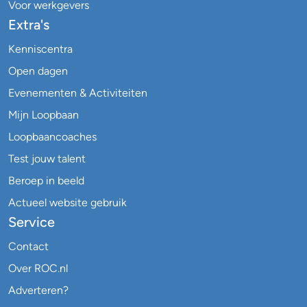
Voor werkgevers
Extra's
Kenniscentra
Open dagen
Evenementen & Activiteiten
Mijn Loopbaan
Loopbaancoaches
Test jouw talent
Beroep in beeld
Actueel website gebruik
Service
Contact
Over ROC.nl
Adverteren?