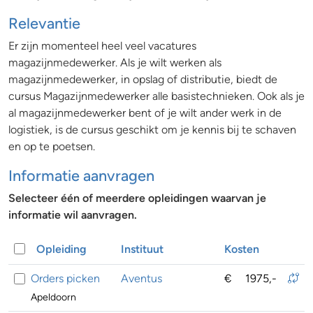
Relevantie
Er zijn momenteel heel veel vacatures
magazijnmedewerker. Als je wilt werken als
magazijnmedewerker, in opslag of distributie, biedt de
cursus Magazijnmedewerker alle basistechnieken. Ook als je
al magazijnmedewerker bent of je wilt ander werk in de
logistiek, is de cursus geschikt om je kennis bij te schaven
en op te poetsen.
Informatie aanvragen
Selecteer één of meerdere opleidingen waarvan je
informatie wil aanvragen.
Opleiding
Instituut
Kosten
Orders picken
Aventus
€
1975,-
Apeldoorn