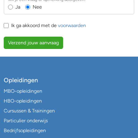
Ja
Nee
Ik ga akkoord met de
voorwaarden
Verzend jouw aanvraag
Opleidingen
MBO-opleidingen
HBO-opleidingen
Cursussen & Trainingen
Particulier onderwijs
Bedrijfsopleidingen