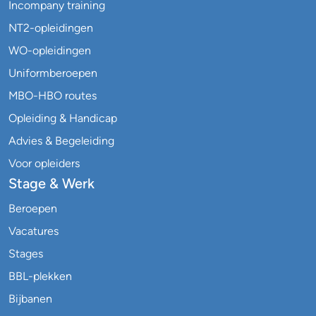
Incompany training
NT2-opleidingen
WO-opleidingen
Uniformberoepen
MBO-HBO routes
Opleiding & Handicap
Advies & Begeleiding
Voor opleiders
Stage & Werk
Beroepen
Vacatures
Stages
BBL-plekken
Bijbanen