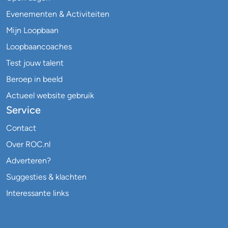
Evenementen & Activiteiten
Mijn Loopbaan
Loopbaancoaches
Test jouw talent
Beroep in beeld
Actueel website gebruik
Service
Contact
Over ROC.nl
Adverteren?
Suggesties & klachten
Interessante links