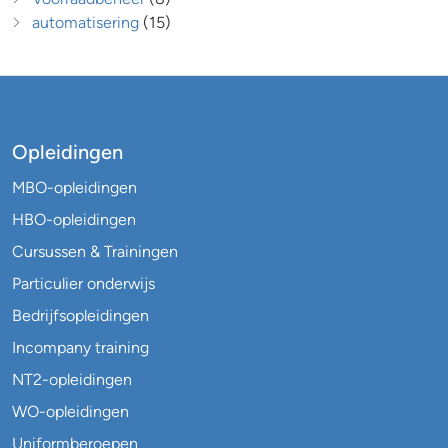
automatisering
(15)
Opleidingen
MBO-opleidingen
HBO-opleidingen
Cursussen & Trainingen
Particulier onderwijs
Bedrijfsopleidingen
Incompany training
NT2-opleidingen
WO-opleidingen
Uniformberoepen