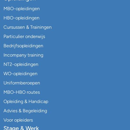
MBO-opleidingen
HBO-opleidingen
Cursussen & Trainingen
Particulier onderwijs
Bedrijfsopleidingen
Incompany training
NT2-opleidingen
WO-opleidingen
Uniformberoepen
MBO-HBO routes
Opleiding & Handicap
Advies & Begeleiding
Voor opleiders
Stage & Werk