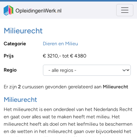
Milieurecht
Categorie
Dieren en Milieu
Prijs
€ 3210,- tot € 4380
Regio
Er zijn
2
cursussen gevonden gerelateerd aan
Milieurecht
Milieurecht
Het milieurecht is een onderdeel van het Nederlands Recht
en gaat over alles wat te maken heeft met milieu. Het
milieurecht heeft als doel om het leefmilieu te beschermen
en de wetten in het milieurecht gaan over bijvoorbeeld het