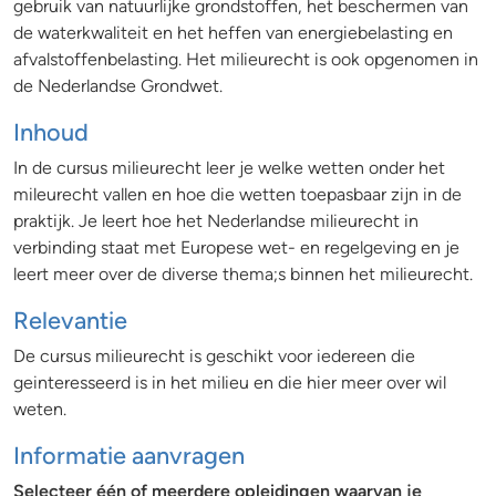
gebruik van natuurlijke grondstoffen, het beschermen van
de waterkwaliteit en het heffen van energiebelasting en
afvalstoffenbelasting. Het milieurecht is ook opgenomen in
de Nederlandse Grondwet.
Inhoud
In de cursus milieurecht leer je welke wetten onder het
mileurecht vallen en hoe die wetten toepasbaar zijn in de
praktijk. Je leert hoe het Nederlandse milieurecht in
verbinding staat met Europese wet- en regelgeving en je
leert meer over de diverse thema;s binnen het milieurecht.
Relevantie
De cursus milieurecht is geschikt voor iedereen die
geinteresseerd is in het milieu en die hier meer over wil
weten.
Informatie aanvragen
Selecteer één of meerdere opleidingen waarvan je