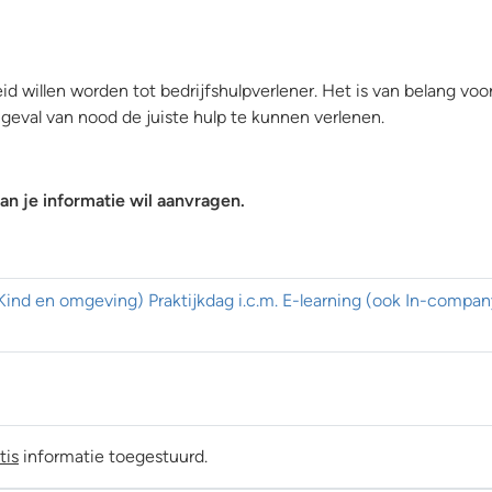
 willen worden tot bedrijfshulpverlener. Het is van belang voor 
geval van nood de juiste hulp te kunnen verlenen.
n je informatie wil aanvragen.
ind en omgeving) Praktijkdag i.c.m. E-learning (ook In-compan
tis
informatie toegestuurd.