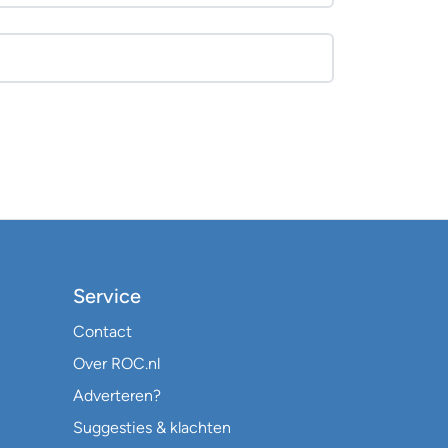
Service
Contact
Over ROC.nl
Adverteren?
Suggesties & klachten