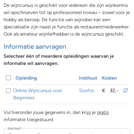
De wijncursus is geschikt voor iedereen die zijn wijnkennis
wil opschroeven tot op professioneel niveau – zowel voor je
hobby als beroep. De functie van wijnober kan een
specialisatie zijn naast je functie als restaurantmedewerker.
Ook als amateur wijnliefhebber is de wijncursus geschikt.
Informatie aanvragen
Selecteer één of meerdere opleidingen waarvan je
informatie wil aanvragen.
Opleiding
Instituut
Kosten
Online Wijncursus voor
Soofos
€
32,-
Beginners
Vul hieronder jouw gegevens in, dan krijg je
gratis
informatie toegestuurd.
Aanhef