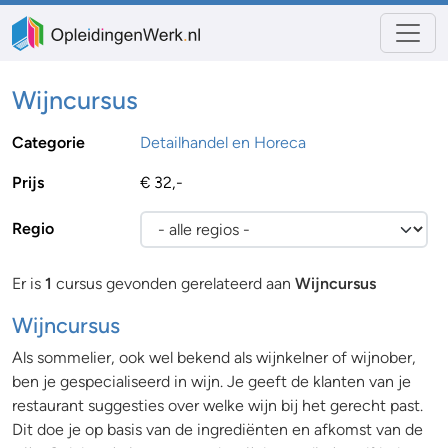
Wijncursus
Categorie
Detailhandel en Horeca
Prijs
€ 32,-
Regio
Er is
1
cursus gevonden gerelateerd aan
Wijncursus
Wijncursus
Als sommelier, ook wel bekend als wijnkelner of wijnober,
ben je gespecialiseerd in wijn. Je geeft de klanten van je
restaurant suggesties over welke wijn bij het gerecht past.
Dit doe je op basis van de ingrediënten en afkomst van de