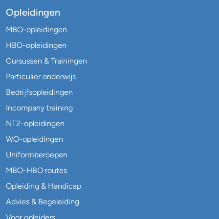
Opleidingen
MBO-opleidingen
HBO-opleidingen
Cursussen & Trainingen
Particulier onderwijs
Bedrijfsopleidingen
Incompany training
NT2-opleidingen
WO-opleidingen
Uniformberoepen
MBO-HBO routes
Opleiding & Handicap
Advies & Begeleiding
Voor opleiders