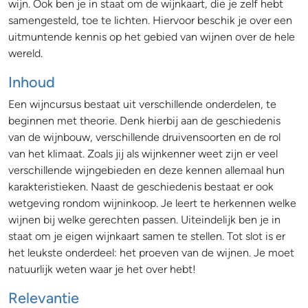
wijn. Ook ben je in staat om de wijnkaart, die je zelf hebt
samengesteld, toe te lichten. Hiervoor beschik je over een
uitmuntende kennis op het gebied van wijnen over de hele
wereld.
Inhoud
Een wijncursus bestaat uit verschillende onderdelen, te
beginnen met theorie. Denk hierbij aan de geschiedenis
van de wijnbouw, verschillende druivensoorten en de rol
van het klimaat. Zoals jij als wijnkenner weet zijn er veel
verschillende wijngebieden en deze kennen allemaal hun
karakteristieken. Naast de geschiedenis bestaat er ook
wetgeving rondom wijninkoop. Je leert te herkennen welke
wijnen bij welke gerechten passen. Uiteindelijk ben je in
staat om je eigen wijnkaart samen te stellen. Tot slot is er
het leukste onderdeel: het proeven van de wijnen. Je moet
natuurlijk weten waar je het over hebt!
Relevantie