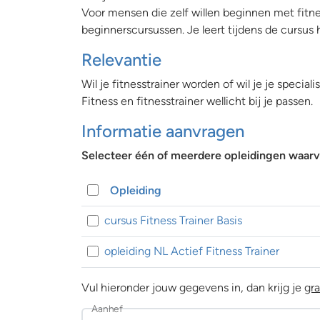
Voor mensen die zelf willen beginnen met fitne
beginnerscursussen. Je leert tijdens de cursus h
Relevantie
Wil je fitnesstrainer worden of wil je je spec
Fitness en fitnesstrainer wellicht bij je passen.
Informatie aanvragen
Selecteer één of meerdere opleidingen waarva
Opleiding
cursus Fitness Trainer Basis
opleiding NL Actief Fitness Trainer
Vul hieronder jouw gegevens in, dan krijg je
gra
Aanhef