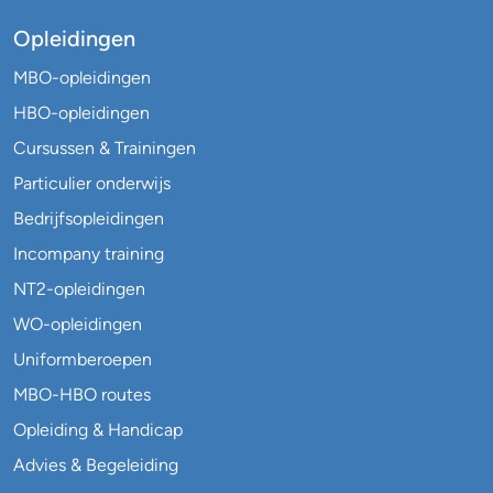
Opleidingen
MBO-opleidingen
HBO-opleidingen
Cursussen & Trainingen
Particulier onderwijs
Bedrijfsopleidingen
Incompany training
NT2-opleidingen
WO-opleidingen
Uniformberoepen
MBO-HBO routes
Opleiding & Handicap
Advies & Begeleiding