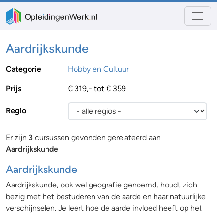
Aardrijkskunde
Categorie
Hobby en Cultuur
Prijs
€ 319,- tot € 359
Regio
Er zijn
3
cursussen gevonden gerelateerd aan
Aardrijkskunde
Aardrijkskunde
Aardrijkskunde, ook wel geografie genoemd, houdt zich
bezig met het bestuderen van de aarde en haar natuurlijke
verschijnselen. Je leert hoe de aarde invloed heeft op het