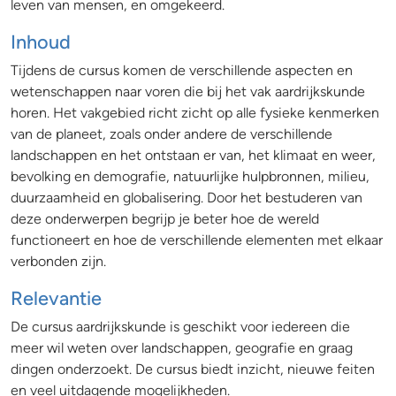
leven van mensen, en omgekeerd.
Inhoud
Tijdens de cursus komen de verschillende aspecten en
wetenschappen naar voren die bij het vak aardrijkskunde
horen. Het vakgebied richt zicht op alle fysieke kenmerken
van de planeet, zoals onder andere de verschillende
landschappen en het ontstaan er van, het klimaat en weer,
bevolking en demografie, natuurlijke hulpbronnen, milieu,
duurzaamheid en globalisering. Door het bestuderen van
deze onderwerpen begrijp je beter hoe de wereld
functioneert en hoe de verschillende elementen met elkaar
verbonden zijn.
Relevantie
De cursus aardrijkskunde is geschikt voor iedereen die
meer wil weten over landschappen, geografie en graag
dingen onderzoekt. De cursus biedt inzicht, nieuwe feiten
en veel uitdagende mogelijkheden.