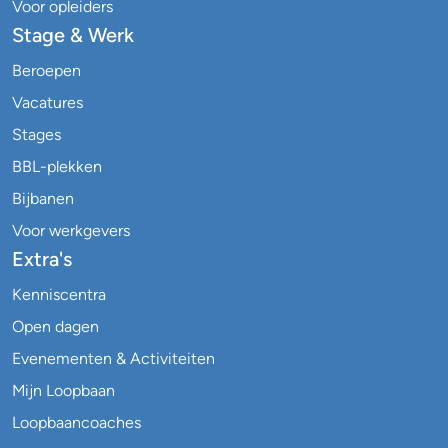
Voor opleiders
Stage & Werk
Beroepen
Vacatures
Stages
BBL-plekken
Bijbanen
Voor werkgevers
Extra's
Kenniscentra
Open dagen
Evenementen & Activiteiten
Mijn Loopbaan
Loopbaancoaches