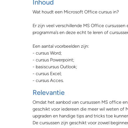
Inhoud
Wat houdt een Microsoft Office cursus in?
Er zijn veel verschillende MS Office cursussen
programma’s en deze echt te leren of cursussen
Een aantal voorbeelden zijn:
- cursus Word;
- cursus Powerpoint;
- basiscursus Outlook;
- cursus Excel;
- cursus Acces.
Relevantie
Omdat het aanbod van cursussen MS office en de
geschikt voor iedereen die meer wil weten of M
upgraden en handige tips and tricks toe kunnen
De cursussen zijn geschikt voor zowel beginner