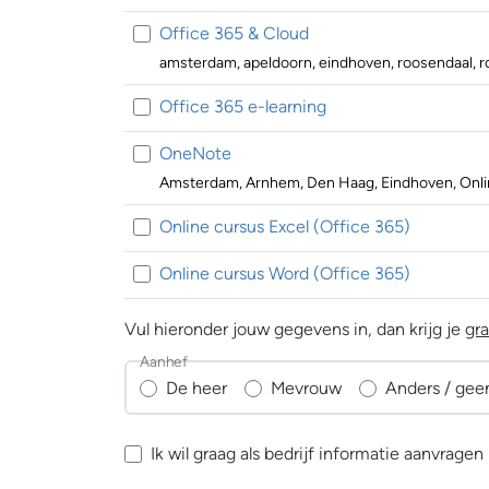
Office 365 & Cloud
amsterdam, apeldoorn, eindhoven, roosendaal, r
Office 365 e-learning
OneNote
Amsterdam, Arnhem, Den Haag, Eindhoven, Onlin
Online cursus Excel (Office 365)
Online cursus Word (Office 365)
Vul hieronder jouw gegevens in, dan krijg je
gra
Aanhef
De heer
Mevrouw
Anders / gee
Ik wil graag als bedrijf informatie aanvragen