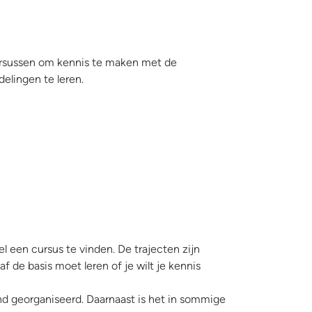
 cursussen om kennis te maken met de
elingen te leren.
 een cursus te vinden. De trajecten zijn
 de basis moet leren of je wilt je kennis
and georganiseerd. Daarnaast is het in sommige