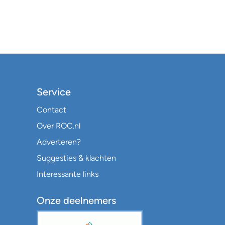
Service
Contact
Over ROC.nl
Adverteren?
Suggesties & klachten
Interessante links
Onze deelnemers