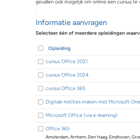
gevallen ook mogelijk om online een cursus te 
.
Informatie aanvragen
Selecteer één of meerdere opleidingen waarva
Opleiding
cursus Office 2021
cursus Office 2024
cursus Office 365
Digitale notities maken met Microsoft On
Microsoft Office (via e-learning)
Office 365
Amsterdam, Arnhem, Den Haag, Eindhoven, Groni