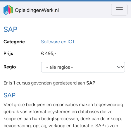
SAP
Categorie
Software en ICT
Prijs
€ 495,-
Regio
Er is
1
cursus gevonden gerelateerd aan
SAP
SAP
Veel grote bedrijven en organisaties maken tegenwoordig
gebruik van informatiesystemen en databases die ze
koppelen aan hun bedrijfsprocessen, denk aan de inkoop,
bevoorrading, opslag, verkoop en facturatie. SAP is zo'n