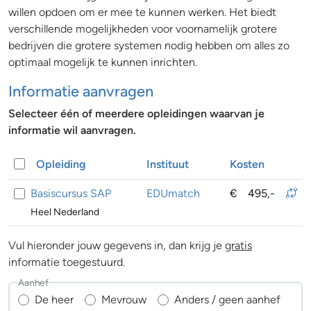
willen opdoen om er mee te kunnen werken. Het biedt
verschillende mogelijkheden voor voornamelijk grotere
bedrijven die grotere systemen nodig hebben om alles zo
optimaal mogelijk te kunnen inrichten.
Informatie aanvragen
Selecteer één of meerdere opleidingen waarvan je
informatie wil aanvragen.
Opleiding
Instituut
Kosten
Basiscursus SAP
EDUmatch
€
495,-
Heel Nederland
Vul hieronder jouw gegevens in, dan krijg je
gratis
informatie toegestuurd.
Aanhef
De heer
Mevrouw
Anders / geen aanhef