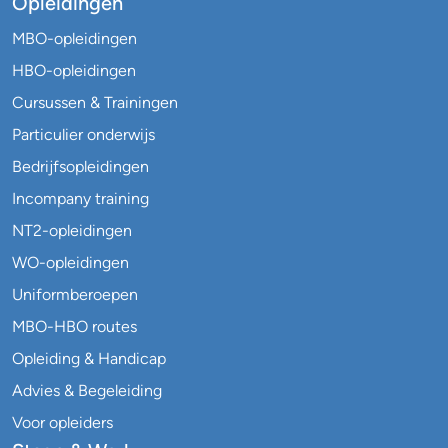
Opleidingen
MBO-opleidingen
HBO-opleidingen
Cursussen & Trainingen
Particulier onderwijs
Bedrijfsopleidingen
Incompany training
NT2-opleidingen
WO-opleidingen
Uniformberoepen
MBO-HBO routes
Opleiding & Handicap
Advies & Begeleiding
Voor opleiders