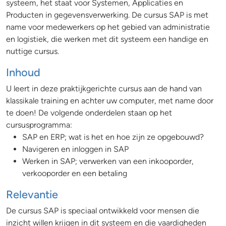
systeem, het staat voor Systemen, Applicaties en
Producten in gegevensverwerking. De cursus SAP is met
name voor medewerkers op het gebied van administratie
en logistiek, die werken met dit systeem een handige en
nuttige cursus.
Inhoud
U leert in deze praktijkgerichte cursus aan de hand van
klassikale training en achter uw computer, met name door
te doen! De volgende onderdelen staan op het
cursusprogramma:
SAP en ERP; wat is het en hoe zijn ze opgebouwd?
Navigeren en inloggen in SAP
Werken in SAP; verwerken van een inkooporder,
verkooporder en een betaling
Relevantie
De cursus SAP is speciaal ontwikkeld voor mensen die
inzicht willen krijgen in dit systeem en die vaardigheden