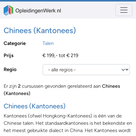
Chinees (Kantonees)
Categorie
Talen
Prijs
€ 199,- tot € 219
Regio
Er zijn
2
cursussen gevonden gerelateerd aan
Chinees
(Kantonees)
Chinees (Kantonees)
Kantonees (ofwel Hongkong-Kantonees) is één van de
Chinese talen. Het standaardkantonees is het bekendste en
het meest gebruikte dialect in China. Het Kantonees wordt