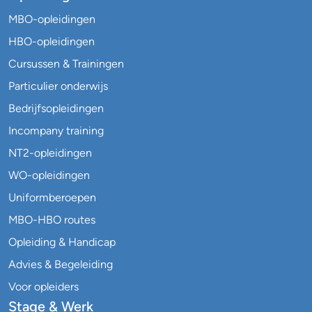
MBO-opleidingen
HBO-opleidingen
Cursussen & Trainingen
Particulier onderwijs
Bedrijfsopleidingen
Incompany training
NT2-opleidingen
WO-opleidingen
Uniformberoepen
MBO-HBO routes
Opleiding & Handicap
Advies & Begeleiding
Voor opleiders
Stage & Werk