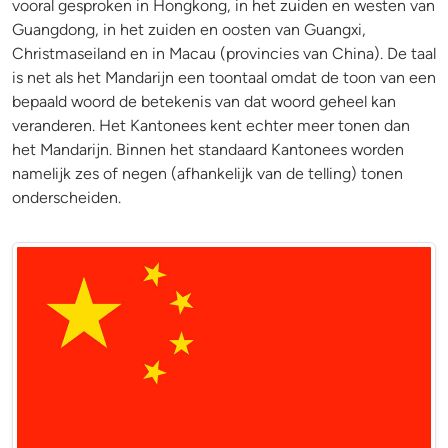
vooral gesproken in Hongkong, in het zuiden en westen van
Guangdong, in het zuiden en oosten van Guangxi,
Christmaseiland en in Macau (provincies van China). De taal
is net als het Mandarijn een toontaal omdat de toon van een
bepaald woord de betekenis van dat woord geheel kan
veranderen. Het Kantonees kent echter meer tonen dan
het Mandarijn. Binnen het standaard Kantonees worden
namelijk zes of negen (afhankelijk van de telling) tonen
onderscheiden.