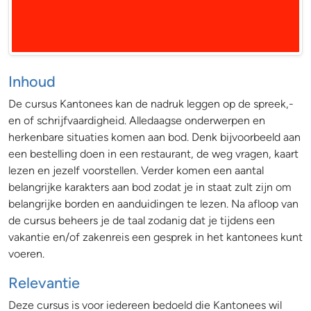
Chinese vlag
Inhoud
De cursus Kantonees kan de nadruk leggen op de spreek,-
en of schrijfvaardigheid. Alledaagse onderwerpen en
herkenbare situaties komen aan bod. Denk bijvoorbeeld aan
een bestelling doen in een restaurant, de weg vragen, kaart
lezen en jezelf voorstellen. Verder komen een aantal
belangrijke karakters aan bod zodat je in staat zult zijn om
belangrijke borden en aanduidingen te lezen. Na afloop van
de cursus beheers je de taal zodanig dat je tijdens een
vakantie en/of zakenreis een gesprek in het kantonees kunt
voeren.
Relevantie
Deze cursus is voor iedereen bedoeld die Kantonees wil