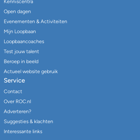
Kenniscentra
Open dagen
Evenementen & Activiteiten
Mijn Loopbaan
Loopbaancoaches
Test jouw talent
Beroep in beeld
Actueel website gebruik
Service
Contact
Over ROC.nl
Adverteren?
Suggesties & klachten
Interessante links