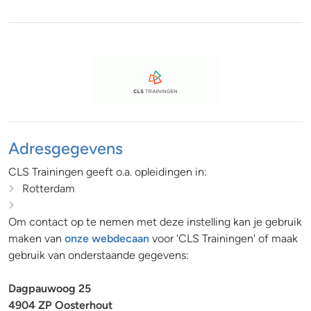
Adresgegevens
CLS Trainingen geeft o.a. opleidingen in:
Rotterdam
Om contact op te nemen met deze instelling kan je gebruik
maken van
onze webdecaan
voor 'CLS Trainingen' of maak
gebruik van onderstaande gegevens:
Dagpauwoog 25
4904 ZP Oosterhout