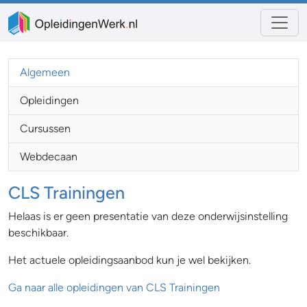
Algemeen
Opleidingen
Cursussen
Webdecaan
CLS Trainingen
Helaas is er geen presentatie van deze onderwijsinstelling
beschikbaar.
Het actuele opleidingsaanbod kun je wel bekijken.
Ga naar alle opleidingen van CLS Trainingen