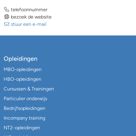
telefoonnummer
bezoek de website
stuur een e-mail
Opleidingen
MBO-opleidingen
HBO-opleidingen
Cursussen & Trainingen
Particulier onderwijs
Bedrijfsopleidingen
Incompany training
NT2-opleidingen