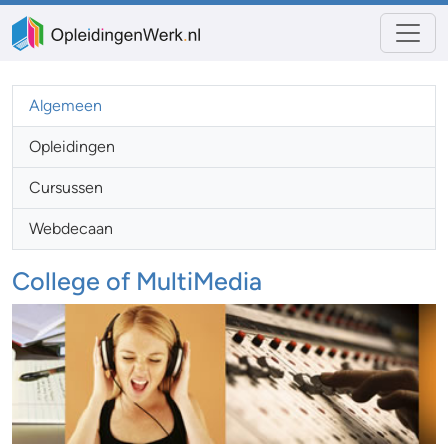
Algemeen
Opleidingen
Cursussen
Webdecaan
College of MultiMedia