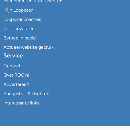
Evenementen & Activiteiten
Mijn Loopbaan
Loopbaancoaches
Test jouw talent
Beroep in beeld
Actueel website gebruik
Service
Contact
Over ROC.nl
Adverteren?
Suggesties & klachten
Interessante links