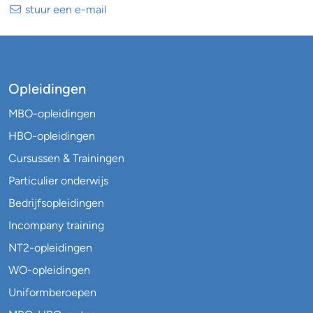
stuur een e-mail
Opleidingen
MBO-opleidingen
HBO-opleidingen
Cursussen & Trainingen
Particulier onderwijs
Bedrijfsopleidingen
Incompany training
NT2-opleidingen
WO-opleidingen
Uniformberoepen