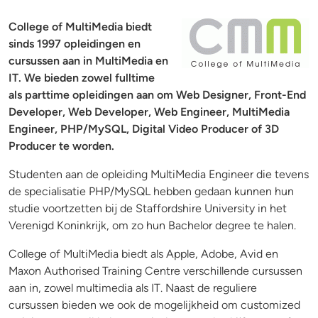
College of MultiMedia biedt
sinds 1997 opleidingen en
cursussen aan in MultiMedia en
IT. We bieden zowel fulltime
als parttime opleidingen aan om Web Designer, Front-End
Developer, Web Developer, Web Engineer, MultiMedia
Engineer, PHP/MySQL, Digital Video Producer of 3D
Producer te worden.
Studenten aan de opleiding MultiMedia Engineer die tevens
de specialisatie PHP/MySQL hebben gedaan kunnen hun
studie voortzetten bij de Staffordshire University in het
Verenigd Koninkrijk, om zo hun Bachelor degree te halen.
College of MultiMedia biedt als Apple, Adobe, Avid en
Maxon Authorised Training Centre verschillende cursussen
aan in, zowel multimedia als IT. Naast de reguliere
cursussen bieden we ook de mogelijkheid om customized