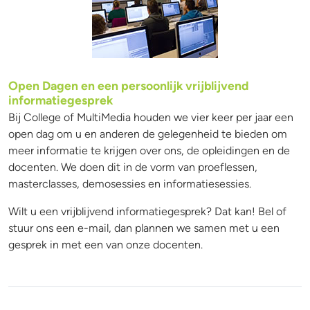
Open Dagen en een persoonlijk vrijblijvend
informatiegesprek
Bij College of MultiMedia houden we vier keer per jaar een
open dag om u en anderen de gelegenheid te bieden om
meer informatie te krijgen over ons, de opleidingen en de
docenten. We doen dit in de vorm van proeflessen,
masterclasses, demosessies en informatiesessies.
Wilt u een vrijblijvend informatiegesprek? Dat kan! Bel of
stuur ons een e-mail, dan plannen we samen met u een
gesprek in met een van onze docenten.