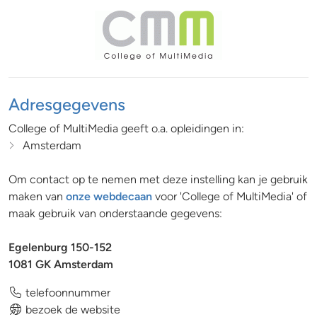
Adresgegevens
College of MultiMedia geeft o.a. opleidingen in:
Amsterdam
Om contact op te nemen met deze instelling kan je gebruik
maken van
onze webdecaan
voor 'College of MultiMedia' of
maak gebruik van onderstaande gegevens:
Egelenburg 150-152
1081 GK Amsterdam
telefoonnummer
bezoek de website