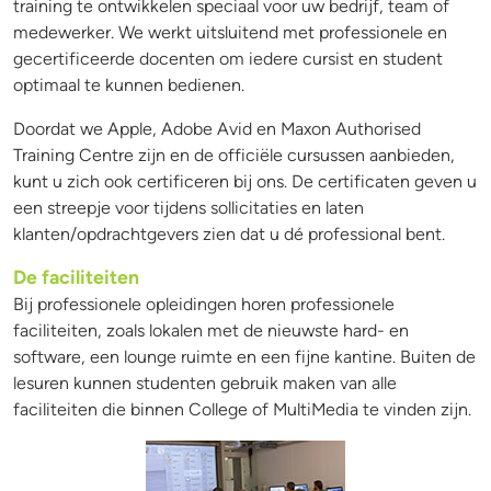
training te ontwikkelen speciaal voor uw bedrijf, team of
medewerker. We werkt uitsluitend met professionele en
gecertificeerde docenten om iedere cursist en student
optimaal te kunnen bedienen.
Doordat we Apple, Adobe Avid en Maxon Authorised
Training Centre zijn en de officiële cursussen aanbieden,
kunt u zich ook certificeren bij ons. De certificaten geven u
een streepje voor tijdens sollicitaties en laten
klanten/opdrachtgevers zien dat u dé professional bent.
De faciliteiten
Bij professionele opleidingen horen professionele
faciliteiten, zoals lokalen met de nieuwste hard- en
software, een lounge ruimte en een fijne kantine. Buiten de
lesuren kunnen studenten gebruik maken van alle
faciliteiten die binnen College of MultiMedia te vinden zijn.