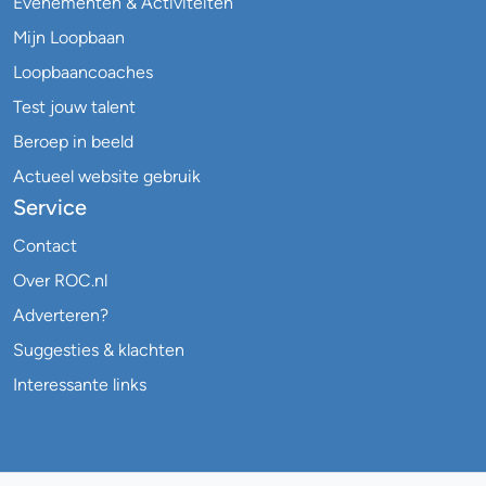
Evenementen & Activiteiten
Mijn Loopbaan
Loopbaancoaches
Test jouw talent
Beroep in beeld
Actueel website gebruik
Service
Contact
Over ROC.nl
Adverteren?
Suggesties & klachten
Interessante links