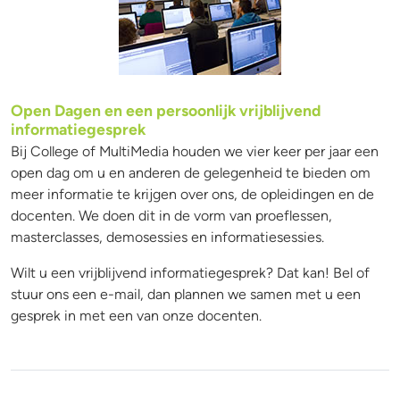
Open Dagen en een persoonlijk vrijblijvend
informatiegesprek
Bij College of MultiMedia houden we vier keer per jaar een
open dag om u en anderen de gelegenheid te bieden om
meer informatie te krijgen over ons, de opleidingen en de
docenten. We doen dit in de vorm van proeflessen,
masterclasses, demosessies en informatiesessies.
Wilt u een vrijblijvend informatiegesprek? Dat kan! Bel of
stuur ons een e-mail, dan plannen we samen met u een
gesprek in met een van onze docenten.