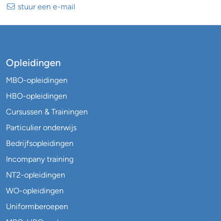
stuur een e-mail
Opleidingen
MBO-opleidingen
HBO-opleidingen
Cursussen & Trainingen
Particulier onderwijs
Bedrijfsopleidingen
Incompany training
NT2-opleidingen
WO-opleidingen
Uniformberoepen