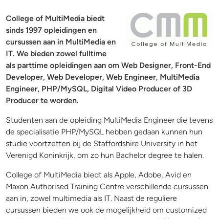
College of MultiMedia biedt
sinds 1997 opleidingen en
cursussen aan in MultiMedia en
IT. We bieden zowel fulltime
als parttime opleidingen aan om Web Designer, Front-End
Developer, Web Developer, Web Engineer, MultiMedia
Engineer, PHP/MySQL, Digital Video Producer of 3D
Producer te worden.
Studenten aan de opleiding MultiMedia Engineer die tevens
de specialisatie PHP/MySQL hebben gedaan kunnen hun
studie voortzetten bij de Staffordshire University in het
Verenigd Koninkrijk, om zo hun Bachelor degree te halen.
College of MultiMedia biedt als Apple, Adobe, Avid en
Maxon Authorised Training Centre verschillende cursussen
aan in, zowel multimedia als IT. Naast de reguliere
cursussen bieden we ook de mogelijkheid om customized