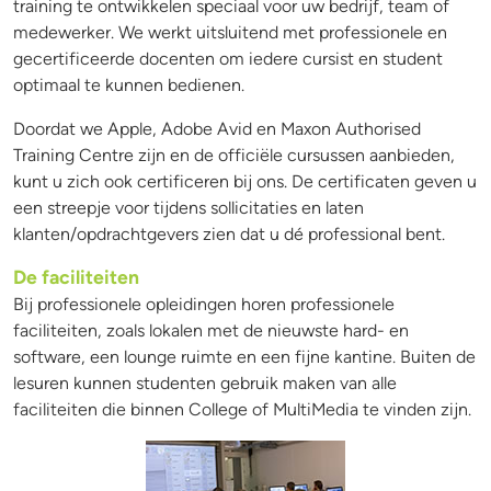
training te ontwikkelen speciaal voor uw bedrijf, team of
medewerker. We werkt uitsluitend met professionele en
gecertificeerde docenten om iedere cursist en student
optimaal te kunnen bedienen.
Doordat we Apple, Adobe Avid en Maxon Authorised
Training Centre zijn en de officiële cursussen aanbieden,
kunt u zich ook certificeren bij ons. De certificaten geven u
een streepje voor tijdens sollicitaties en laten
klanten/opdrachtgevers zien dat u dé professional bent.
De faciliteiten
Bij professionele opleidingen horen professionele
faciliteiten, zoals lokalen met de nieuwste hard- en
software, een lounge ruimte en een fijne kantine. Buiten de
lesuren kunnen studenten gebruik maken van alle
faciliteiten die binnen College of MultiMedia te vinden zijn.