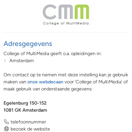
Adresgegevens
College of MultiMedia geeft o.a. opleidingen in:
Amsterdam
Om contact op te nemen met deze instelling kan je gebruik
maken van
onze webdecaan
voor 'College of MultiMedia' of
maak gebruik van onderstaande gegevens:
Egelenburg 150-152
1081 GK Amsterdam
telefoonnummer
bezoek de website