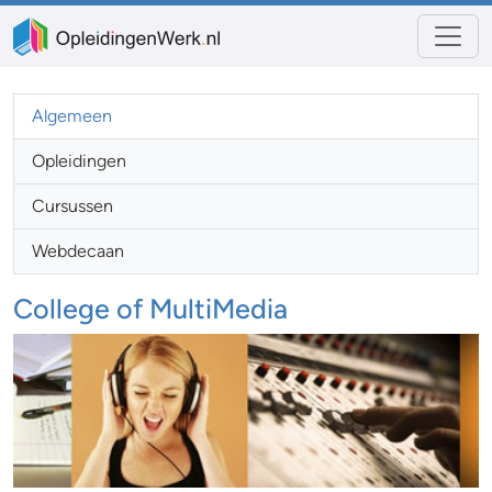
Algemeen
Opleidingen
Cursussen
Webdecaan
College of MultiMedia