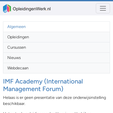
Algemeen
Opleidingen
Cursussen
Nieuws
Webdecaan
IMF Academy (International
Management Forum)
Helaas is er geen presentatie van deze onderwijsinstelling
beschikbaar.