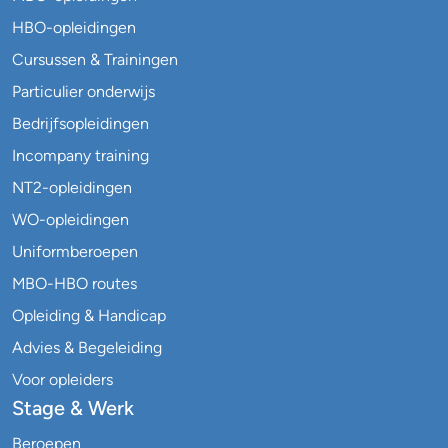
HBO-opleidingen
Cursussen & Trainingen
Particulier onderwijs
Bedrijfsopleidingen
Incompany training
NT2-opleidingen
WO-opleidingen
Uniformberoepen
MBO-HBO routes
Opleiding & Handicap
Advies & Begeleiding
Voor opleiders
Stage & Werk
Beroepen