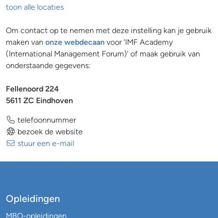
toon alle locaties
Om contact op te nemen met deze instelling kan je gebruik
maken van
onze webdecaan
voor 'IMF Academy
(International Management Forum)' of maak gebruik van
onderstaande gegevens:
Fellenoord 224
5611 ZC Eindhoven
telefoonnummer
bezoek de website
stuur een e-mail
Opleidingen
MBO-opleidingen