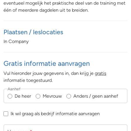
eventueel mogelijk het praktische deel van de training met
één of meerdere dagdelen uit te breiden.
Plaatsen / leslocaties
In Company
Gratis informatie aanvragen
Vul hieronder jouw gegevens in, dan krijg je
gratis
informatie toegestuurd.
Aanhef
De heer
Mevrouw
Anders / geen aanhef
Ik wil graag als bedrijf informatie aanvragen