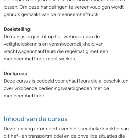
lossen. Om deze handelingen te vereenvoudigen wordt
gebruik gemaakt van de meeneemheftruck.
Doelstelling:
De cursus is gericht op het verhogen van de
veiligheidskennis en verantwoordelijkheid van
vrachtwagenchauffeurs die regelmatig met een
meeneemheftruck moet werken.
Doelgroep:
Deze cursus is bedoeld voor chauffeurs die al beschikken
over voldoende bedieningsvaardigheden met de
meeneemheftruck.
Inhoud van de cursus
Deze training informeert over het specifieke karakter van
dit hef- en transportmiddel en de onveilige situaties die