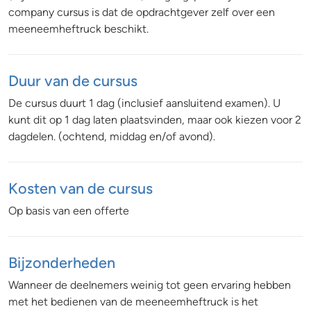
company cursus is dat de opdrachtgever zelf over een
meeneemheftruck beschikt.
Duur van de cursus
De cursus duurt 1 dag (inclusief aansluitend examen). U
kunt dit op 1 dag laten plaatsvinden, maar ook kiezen voor 2
dagdelen. (ochtend, middag en/of avond).
Kosten van de cursus
Op basis van een offerte
Bijzonderheden
Wanneer de deelnemers weinig tot geen ervaring hebben
met het bedienen van de meeneemheftruck is het