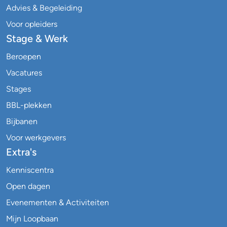
Advies & Begeleiding
Voor opleiders
Stage & Werk
Beroepen
Vacatures
Stages
BBL-plekken
Bijbanen
Voor werkgevers
Extra's
Kenniscentra
Open dagen
Evenementen & Activiteiten
Mijn Loopbaan