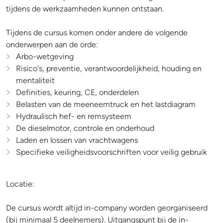
tijdens de werkzaamheden kunnen ontstaan.
Tijdens de cursus komen onder andere de volgende
onderwerpen aan de orde:
Arbo-wetgeving
Risico's, preventie, verantwoordelijkheid, houding en
mentaliteit
Definities, keuring, CE, onderdelen
Belasten van de meeneemtruck en het lastdiagram
Hydraulisch hef- en remsysteem
De dieselmotor, controle en onderhoud
Laden en lossen van vrachtwagens
Specifieke veiligheidsvoorschriften voor veilig gebruik
Locatie:
De cursus wordt altijd in-company worden georganiseerd
(bij minimaal 5 deelnemers). Uitgangspunt bij de in-