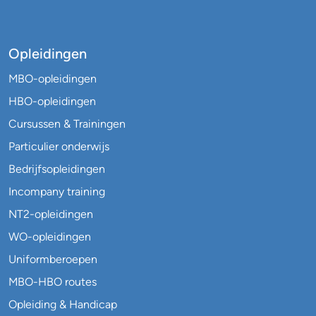
Opleidingen
MBO-opleidingen
HBO-opleidingen
Cursussen & Trainingen
Particulier onderwijs
Bedrijfsopleidingen
Incompany training
NT2-opleidingen
WO-opleidingen
Uniformberoepen
MBO-HBO routes
Opleiding & Handicap