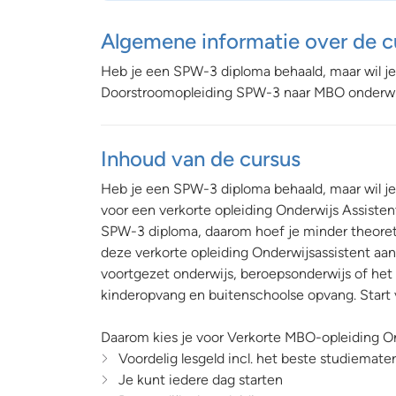
Algemene informatie over de c
Heb je een SPW-3 diploma behaald, maar wil je
Doorstroomopleiding SPW-3 naar MBO onderwij
Inhoud van de cursus
Heb je een SPW-3 diploma behaald, maar wil je 
voor een verkorte opleiding Onderwijs Assisten
SPW-3 diploma, daarom hoef je minder theoreti
deze verkorte opleiding Onderwijsassistent aanb
voortgezet onderwijs, beroepsonderwijs of het
kinderopvang en buitenschoolse opvang. Start
Daarom kies je voor Verkorte MBO-opleiding On
Voordelig lesgeld incl. het beste studiemater
Je kunt iedere dag starten