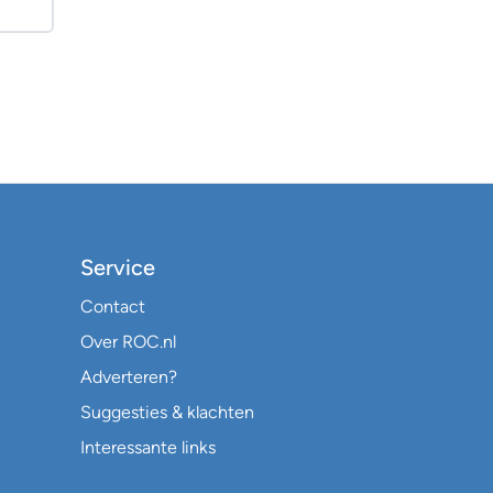
Service
Contact
Over ROC.nl
Adverteren?
Suggesties & klachten
Interessante links