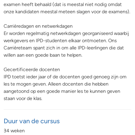
examen heeft behaald (dat is meestal niet nodig omdat
onze kandidaten meestal meteen slagen voor de examens).
Carrièredagen en netwerkdagen
Er worden regelmatig netwerkdagen georganiseerd waarbij
werkgevers en IPD-studenten elkaar ontmoeten. Ons
Carrièreteam spant zich in om alle IPD-leerlingen die dat
willen aan een goede baan te helpen.
Gecertificeerde docenten
IPD toetst ieder jaar of de docenten goed genoeg zijn om
les te mogen geven. Alleen docenten die hebben
aangetoond op een goede manier les te kunnen geven
staan voor de klas.
Duur van de cursus
34 weken