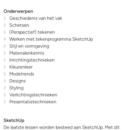
Onderwerpen
Geschiedenis van het vak
Schetsen
(Perspectief) tekenen
Werken met tekenprogramma SketchUp
Stijl en vormgeving
Materialenkennis
Inrichtingstechnieken
Kleurenleer
Modetrends
Designs
Styling
Verlichtingstechnieken
Presentatietechnieken
SketchUp
De laatste lessen worden besteed aan SketchUp. Met dit