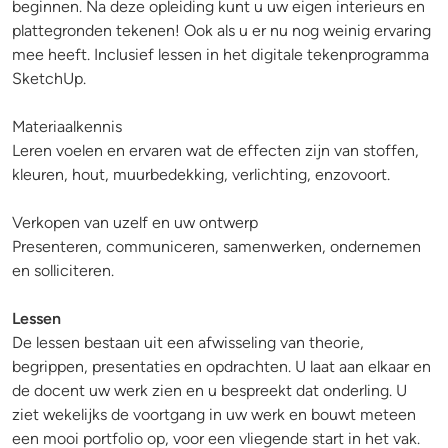
beginnen. Na deze opleiding kunt u uw eigen interieurs en
plattegronden tekenen! Ook als u er nu nog weinig ervaring
mee heeft. Inclusief lessen in het digitale tekenprogramma
SketchUp.
Materiaalkennis
Leren voelen en ervaren wat de effecten zijn van stoffen,
kleuren, hout, muurbedekking, verlichting, enzovoort.
Verkopen van uzelf en uw ontwerp
Presenteren, communiceren, samenwerken, ondernemen
en solliciteren.
Lessen
De lessen bestaan uit een afwisseling van theorie,
begrippen, presentaties en opdrachten. U laat aan elkaar en
de docent uw werk zien en u bespreekt dat onderling. U
ziet wekelijks de voortgang in uw werk en bouwt meteen
een mooi portfolio op, voor een vliegende start in het vak.