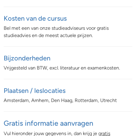
Kosten van de cursus
Bel met een van onze studieadviseurs voor gratis
studieadvies en de meest actuele prijzen.
Bijzonderheden
Vrijgesteld van BTW, excl. literatuur en examenkosten.
Plaatsen / leslocaties
Amsterdam, Arnhem, Den Haag, Rotterdam, Utrecht
Gratis informatie aanvragen
Vul hieronder jouw gegevens in, dan krijg je
gratis