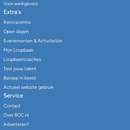
Voor werkgevers
Extra's
Kenniscentra
Open dagen
Evenementen & Activiteiten
Mijn Loopbaan
Loopbaancoaches
Test jouw talent
Beroep in beeld
Actueel website gebruik
Service
Contact
Over ROC.nl
Adverteren?