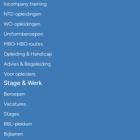
Incompany training
NT2-opleidingen
WO-opleidingen
Uniformberoepen
MBO-HBO routes
Opleiding & Handicap
Advies & Begeleiding
Voor opleiders
Stage & Werk
Beroepen
Vacatures
Stages
BBL-plekken
Bijbanen