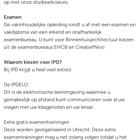
op met onze studieadviseurs.
Examen
De vakinhoudelijke opleiding rondt u af met een examen en
vakdiploma van een erkend en onafhankelijk
examenbureau. U kunt voor Binnenhuisarchitectuur kiezen
uit de examenbureaus EHCB en CreatiefNivo
Waarom kiezen voor IPD?
Bij IPD krijgt u heel veel extra’s:
De IPDELO
Dit is de elektronische leeromgeving waarmee u
gemakkelijk op afstand kunt communiceren over al uw
vragen met uw klasgenoten en uw leraar.
Extra gratis examentrainingen
Deze worden georganiseerd in Utrecht. Deze extra
examentrainingen mag u net zolang volgen totdat u het