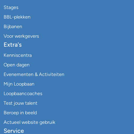
Stages
BBL-plekken
Bijbanen
Voor werkgevers
Extra's
Kenniscentra
Open dagen
Evenementen & Activiteiten
Mijn Loopbaan
Loopbaancoaches
Test jouw talent
Beroep in beeld
Actueel website gebruik
Service