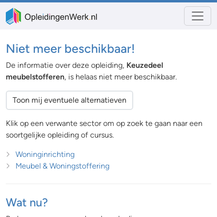
Niet meer beschikbaar!
De informatie over deze opleiding,
Keuzedeel
meubelstofferen
, is helaas niet meer beschikbaar.
Toon mij eventuele alternatieven
Klik op een verwante sector om op zoek te gaan naar een
soortgelijke opleiding of cursus.
Woninginrichting
Meubel & Woningstoffering
Wat nu?