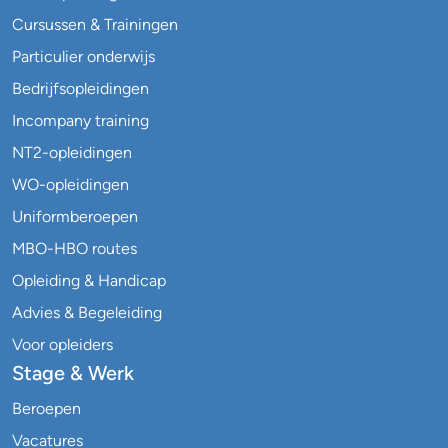
Cursussen & Trainingen
Particulier onderwijs
Bedrijfsopleidingen
Incompany training
NT2-opleidingen
WO-opleidingen
Uniformberoepen
MBO-HBO routes
Opleiding & Handicap
Advies & Begeleiding
Voor opleiders
Stage & Werk
Beroepen
Vacatures