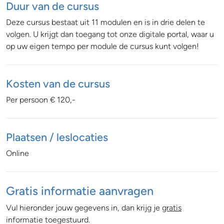
Duur van de cursus
Deze cursus bestaat uit 11 modulen en is in drie delen te
volgen. U krijgt dan toegang tot onze digitale portal, waar u
op uw eigen tempo per module de cursus kunt volgen!
Kosten van de cursus
Per persoon € 120,-
Plaatsen / leslocaties
Online
Gratis informatie aanvragen
Vul hieronder jouw gegevens in, dan krijg je
gratis
informatie toegestuurd.