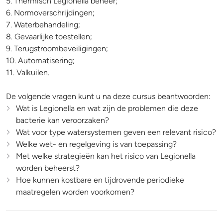
5. Thermisch Legionella beheer;
6. Normoverschrijdingen;
7. Waterbehandeling;
8. Gevaarlijke toestellen;
9. Terugstroombeveiligingen;
10. Automatisering;
11. Valkuilen.
De volgende vragen kunt u na deze cursus beantwoorden:
Wat is Legionella en wat zijn de problemen die deze
bacterie kan veroorzaken?
Wat voor type watersystemen geven een relevant risico?
Welke wet- en regelgeving is van toepassing?
Met welke strategieën kan het risico van Legionella
worden beheerst?
Hoe kunnen kostbare en tijdrovende periodieke
maatregelen worden voorkomen?