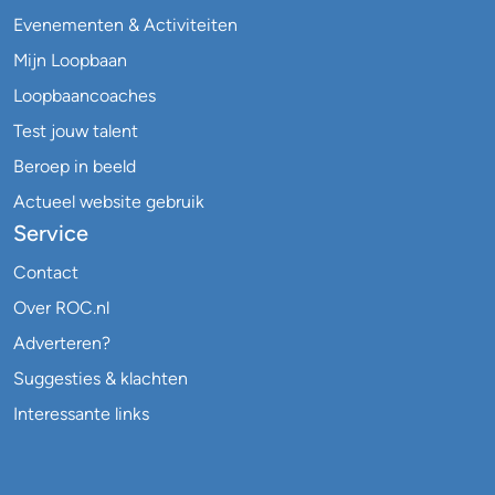
Evenementen & Activiteiten
Mijn Loopbaan
Loopbaancoaches
Test jouw talent
Beroep in beeld
Actueel website gebruik
Service
Contact
Over ROC.nl
Adverteren?
Suggesties & klachten
Interessante links