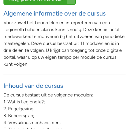
Algemene informatie over de cursus
Voor zowel het beoordelen en interpreteren van een
Legionella beheersplan is kennis nodig. Deze kennis helpt
medewerkers te motiveren bij het uitvoeren van periodieke
maatregelen. Deze cursus bestaat uit 11 modulen en is in
drie delen te volgen. U krijgt dan toegang tot onze digitale
portal, waar u op uw eigen tempo per module de cursus
kunt volgen!
Inhoud van de cursus
De cursus bestaat uit de volgende modulen:
1. Wat is Legionella?;
2. Regelgeving;
3. Beheersplan;
4. Vervuilingsmechanismen;