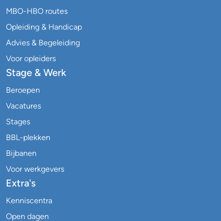
MBO-HBO routes
Opleiding & Handicap
Advies & Begeleiding
Voor opleiders
Stage & Werk
Beroepen
Vacatures
Stages
BBL-plekken
Bijbanen
Voor werkgevers
Extra's
Kenniscentra
Open dagen