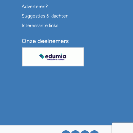
Adverteren?
Suggesties & klachten
Interessante links
Onze deelnemers