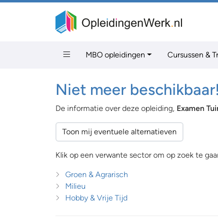
MBO opleidingen
Cursussen & T
Niet meer beschikbaar
De informatie over deze opleiding,
Examen Tui
Toon mij eventuele alternatieven
Klik op een verwante sector om op zoek te gaan
Groen & Agrarisch
Milieu
Hobby & Vrije Tijd