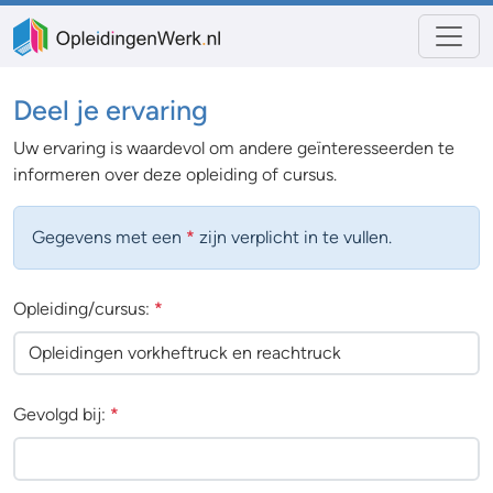
Deel je ervaring
Uw ervaring is waardevol om andere geïnteresseerden te
informeren over deze opleiding of cursus.
Gegevens met een
*
zijn verplicht in te vullen.
Opleiding/cursus:
*
Gevolgd bij:
*