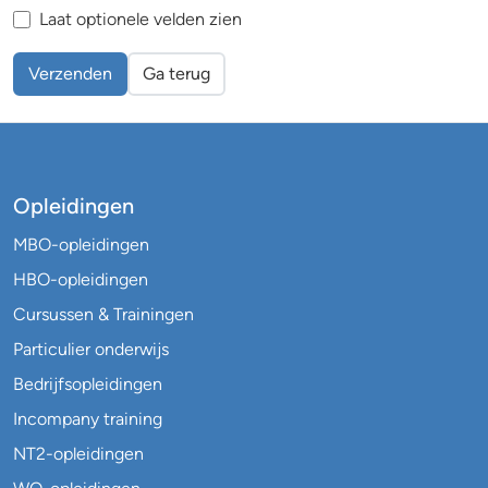
Laat optionele velden zien
Verzenden
Ga terug
Opleidingen
MBO-opleidingen
HBO-opleidingen
Cursussen & Trainingen
Particulier onderwijs
Bedrijfsopleidingen
Incompany training
NT2-opleidingen