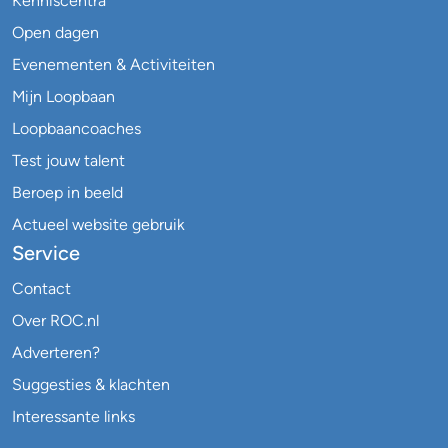
Kenniscentra
Open dagen
Evenementen & Activiteiten
Mijn Loopbaan
Loopbaancoaches
Test jouw talent
Beroep in beeld
Actueel website gebruik
Service
Contact
Over ROC.nl
Adverteren?
Suggesties & klachten
Interessante links