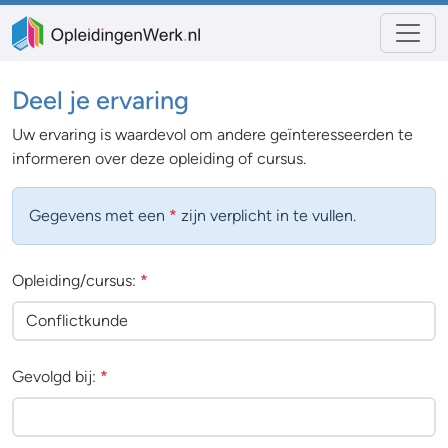
Deel je ervaring
Uw ervaring is waardevol om andere geïnteresseerden te
informeren over deze opleiding of cursus.
Gegevens met een
*
zijn verplicht in te vullen.
Opleiding/cursus:
*
Gevolgd bij:
*