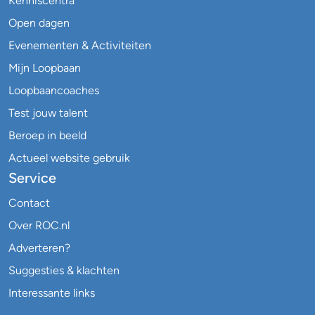
Kenniscentra
Open dagen
Evenementen & Activiteiten
Mijn Loopbaan
Loopbaancoaches
Test jouw talent
Beroep in beeld
Actueel website gebruik
Service
Contact
Over ROC.nl
Adverteren?
Suggesties & klachten
Interessante links