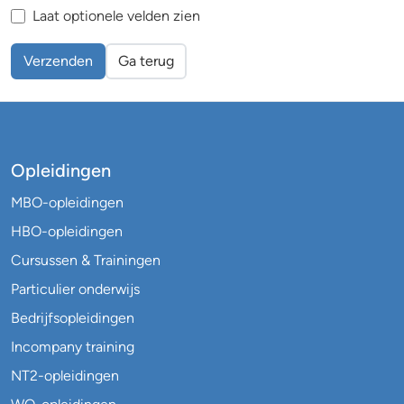
Laat optionele velden zien
Verzenden
Ga terug
Opleidingen
MBO-opleidingen
HBO-opleidingen
Cursussen & Trainingen
Particulier onderwijs
Bedrijfsopleidingen
Incompany training
NT2-opleidingen