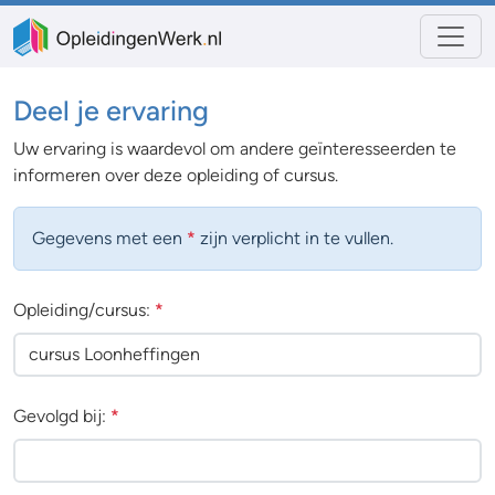
Deel je ervaring
Uw ervaring is waardevol om andere geïnteresseerden te
informeren over deze opleiding of cursus.
Gegevens met een
*
zijn verplicht in te vullen.
Opleiding/cursus:
*
Gevolgd bij:
*