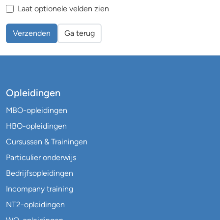
Laat optionele velden zien
Verzenden
Ga terug
Opleidingen
MBO-opleidingen
HBO-opleidingen
Cursussen & Trainingen
Particulier onderwijs
Bedrijfsopleidingen
Incompany training
NT2-opleidingen