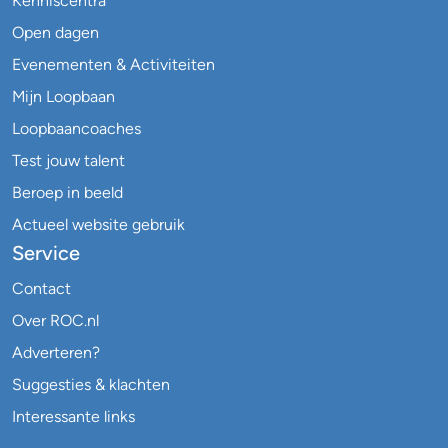
Kenniscentra
Open dagen
Evenementen & Activiteiten
Mijn Loopbaan
Loopbaancoaches
Test jouw talent
Beroep in beeld
Actueel website gebruik
Service
Contact
Over ROC.nl
Adverteren?
Suggesties & klachten
Interessante links