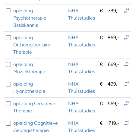
opleiding
NHA
€
739,-
Psychotherapie
Thuisstudies
Basiskennis
opleiding
NHA
€
859,-
Orthomoleculaire
Thuisstudies
Therapie
opleiding
NHA
€
669,-
Muziektherapie
Thuisstudies
opleiding
NHA
€
499,-
Hypnotherapie
Thuisstudies
opleiding Creatieve
NHA
€
559,-
Therapie
Thuisstudies
opleiding Cognitieve
NHA
€
719,-
Gedragstherapie
Thuisstudies