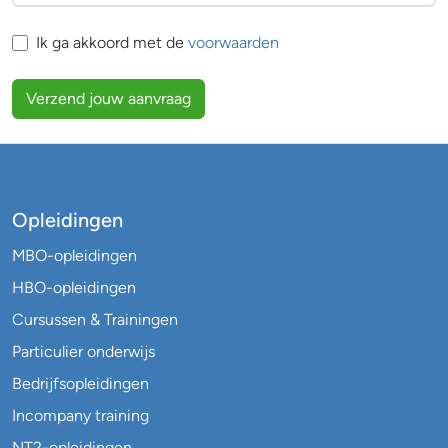
Ik ga akkoord met de
voorwaarden
Verzend jouw aanvraag
Opleidingen
MBO-opleidingen
HBO-opleidingen
Cursussen & Trainingen
Particulier onderwijs
Bedrijfsopleidingen
Incompany training
NT2-opleidingen