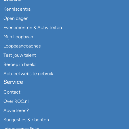
Kenniscentra
Open dagen
Evenementen & Activiteiten
Mijn Loopbaan
Loopbaancoaches
Test jouw talent
Beroep in beeld
Actueel website gebruik
Service
Contact
Over ROC.nl
Adverteren?
Suggesties & klachten
Interessante links