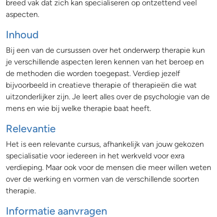
breed vak dat zich kan specialiseren op ontzettend veel
aspecten.
Inhoud
Bij een van de cursussen over het onderwerp therapie kun
je verschillende aspecten leren kennen van het beroep en
de methoden die worden toegepast. Verdiep jezelf
bijvoorbeeld in creatieve therapie of therapieën die wat
uitzonderlijker zijn. Je leert alles over de psychologie van de
mens en wie bij welke therapie baat heeft.
Relevantie
Het is een relevante cursus, afhankelijk van jouw gekozen
specialisatie voor iedereen in het werkveld voor exra
verdieping. Maar ook voor de mensen die meer willen weten
over de werking en vormen van de verschillende soorten
therapie.
Informatie aanvragen