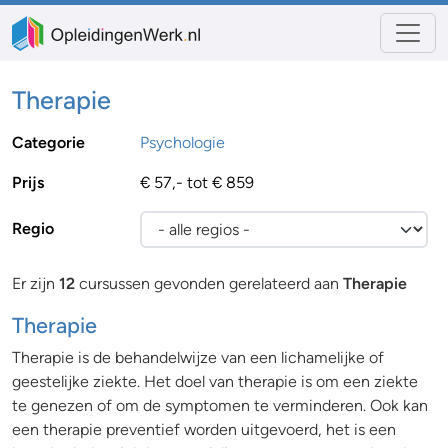
Therapie
Categorie
Psychologie
Prijs
€ 57,- tot € 859
Regio
Er zijn
12
cursussen gevonden gerelateerd aan
Therapie
Therapie
Therapie is de behandelwijze van een lichamelijke of
geestelijke ziekte. Het doel van therapie is om een ziekte
te genezen of om de symptomen te verminderen. Ook kan
een therapie preventief worden uitgevoerd, het is een