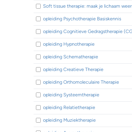
Soft tissue therapie: maak je lichaam wee
opleiding Psychotherapie Basiskennis
opleiding Cognitieve Gedragstherapie (C
opleiding Hypnotherapie
opleiding Schematherapie
opleiding Creatieve Therapie
opleiding Orthomoleculaire Therapie
opleiding Systeemtherapie
opleiding Relatietherapie
opleiding Muziektherapie