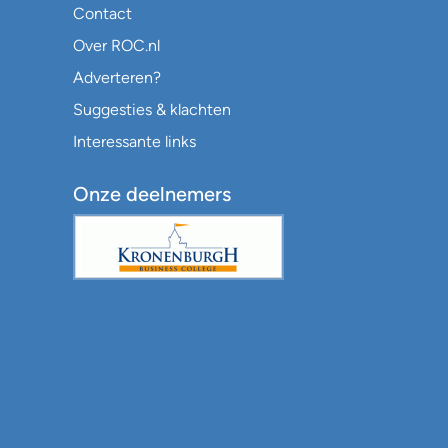
Contact
Over ROC.nl
Adverteren?
Suggesties & klachten
Interessante links
Onze deelnemers