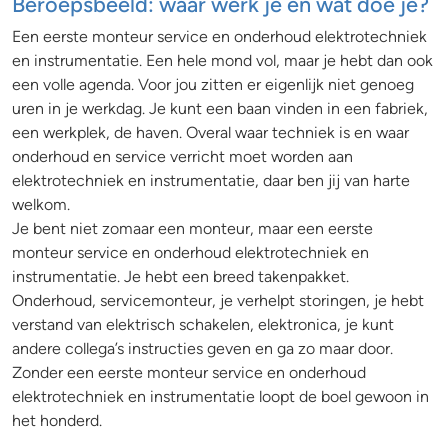
Beroepsbeeld: waar werk je en wat doe je?
Een eerste monteur service en onderhoud elektrotechniek
en instrumentatie. Een hele mond vol, maar je hebt dan ook
een volle agenda. Voor jou zitten er eigenlijk niet genoeg
uren in je werkdag. Je kunt een baan vinden in een fabriek,
een werkplek, de haven. Overal waar techniek is en waar
onderhoud en service verricht moet worden aan
elektrotechniek en instrumentatie, daar ben jij van harte
welkom.
Je bent niet zomaar een monteur, maar een eerste
monteur service en onderhoud elektrotechniek en
instrumentatie. Je hebt een breed takenpakket.
Onderhoud, servicemonteur, je verhelpt storingen, je hebt
verstand van elektrisch schakelen, elektronica, je kunt
andere collega’s instructies geven en ga zo maar door.
Zonder een eerste monteur service en onderhoud
elektrotechniek en instrumentatie loopt de boel gewoon in
het honderd.