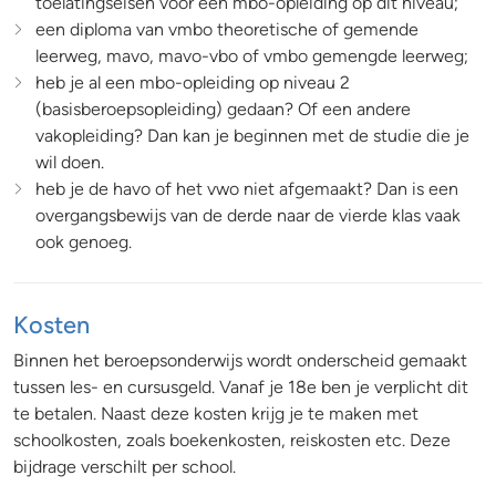
toelatingseisen voor een mbo-opleiding op dit niveau;
een diploma van vmbo theoretische of gemende
leerweg, mavo, mavo-vbo of vmbo gemengde leerweg;
heb je al een mbo-opleiding op niveau 2
(basisberoepsopleiding) gedaan? Of een andere
vakopleiding? Dan kan je beginnen met de studie die je
wil doen.
heb je de havo of het vwo niet afgemaakt? Dan is een
overgangsbewijs van de derde naar de vierde klas vaak
ook genoeg.
Kosten
Binnen het beroepsonderwijs wordt onderscheid gemaakt
tussen les- en cursusgeld. Vanaf je 18e ben je verplicht dit
te betalen. Naast deze kosten krijg je te maken met
schoolkosten, zoals boekenkosten, reiskosten etc. Deze
bijdrage verschilt per school.