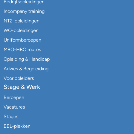
Bedrijfsopleidingen
Incompany training
NT2-opleidingen
WO-opleidingen
Uniformberoepen
MBO-HBO routes
Opleiding & Handicap
Advies & Begeleiding
Voor opleiders
Stage & Werk
Beroepen
Vacatures
Stages
BBL-plekken