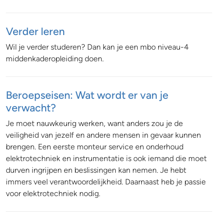
Verder leren
Wil je verder studeren? Dan kan je een mbo niveau-4
middenkaderopleiding doen.
Beroepseisen: Wat wordt er van je
verwacht?
Je moet nauwkeurig werken, want anders zou je de
veiligheid van jezelf en andere mensen in gevaar kunnen
brengen. Een eerste monteur service en onderhoud
elektrotechniek en instrumentatie is ook iemand die moet
durven ingrijpen en beslissingen kan nemen. Je hebt
immers veel verantwoordelijkheid. Daarnaast heb je passie
voor elektrotechniek nodig.