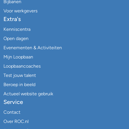
Bijbanen
Voor werkgevers
Extra's
Kenniscentra
Open dagen
Evenementen & Activiteiten
Mijn Loopbaan
Loopbaancoaches
Test jouw talent
Beroep in beeld
Actueel website gebruik
Service
Contact
Over ROC.nl