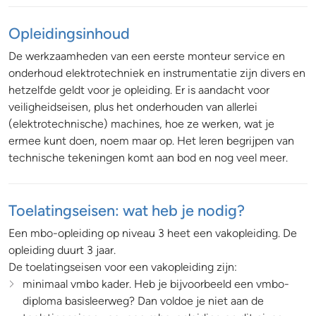
Opleidingsinhoud
De werkzaamheden van een eerste monteur service en
onderhoud elektrotechniek en instrumentatie zijn divers en
hetzelfde geldt voor je opleiding. Er is aandacht voor
veiligheidseisen, plus het onderhouden van allerlei
(elektrotechnische) machines, hoe ze werken, wat je
ermee kunt doen, noem maar op. Het leren begrijpen van
technische tekeningen komt aan bod en nog veel meer.
Toelatingseisen: wat heb je nodig?
Een mbo-opleiding op niveau 3 heet een vakopleiding. De
opleiding duurt 3 jaar.
De toelatingseisen voor een vakopleiding zijn:
minimaal vmbo kader. Heb je bijvoorbeeld een vmbo-
diploma basisleerweg? Dan voldoe je niet aan de