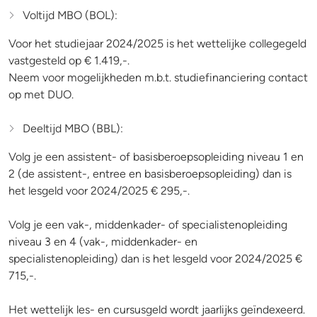
Voltijd MBO (BOL):
Voor het studiejaar 2024/2025 is het wettelijke collegegeld
vastgesteld op € 1.419,-.
Neem voor mogelijkheden m.b.t. studiefinanciering contact
op met DUO.
Deeltijd MBO (BBL):
Volg je een assistent- of basisberoepsopleiding niveau 1 en
2 (de assistent-, entree en basisberoepsopleiding) dan is
het lesgeld voor 2024/2025 € 295,-.
Volg je een vak-, middenkader- of specialistenopleiding
niveau 3 en 4 (vak-, middenkader- en
specialistenopleiding) dan is het lesgeld voor 2024/2025 €
715,-.
Het wettelijk les- en cursusgeld wordt jaarlijks geïndexeerd.