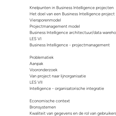
Knelpunten in Business Intelligence projecten
Het doel van een Business Intelligence project
Viersporenmodel
Projectmanagement model
Business Intelligence architectuur/data wareh
LES VI
Business Intelligence - projectmanagement
Problematiek
Aanpak
Vooronderzoek
Van project naar lijnorganisatie
LES VII
Intelligence - organisatorische integratie
Economische context
Bronsystemen
Kwaliteit van gegevens en de rol van gebruiker