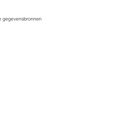
rde gegevensbronnen