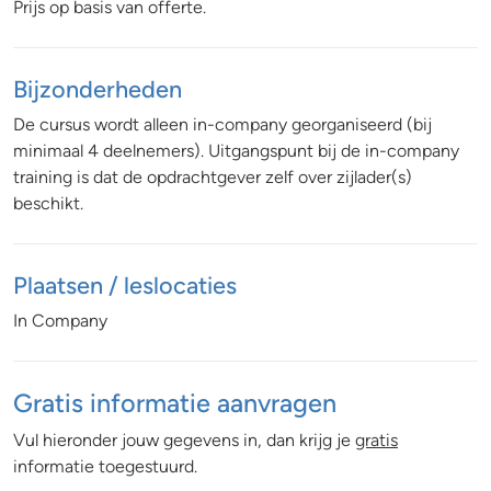
Prijs op basis van offerte.
Bijzonderheden
De cursus wordt alleen in-company georganiseerd (bij
minimaal 4 deelnemers). Uitgangspunt bij de in-company
training is dat de opdrachtgever zelf over zijlader(s)
beschikt.
Plaatsen / leslocaties
In Company
Gratis informatie aanvragen
Vul hieronder jouw gegevens in, dan krijg je
gratis
informatie toegestuurd.