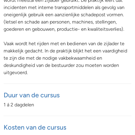
wordt meestal een zijlader gebruikt. De praktijk leert dat
incidenten met interne transportmiddelen als gevolg van
oneigenlijk gebruik een aanzienlijke schadepost vormen.
(letsel en schade aan personen, machines, stellingen,
goederen en gebouwen, productie- en kwaliteitsverlies).
Vaak wordt het rijden met en bedienen van de zijlader te
makkelijk gedacht. In de praktijk blijkt het een vaardigheid
te zijn die met de nodige vakbekwaamheid en
deskundigheid van de bestuurder zou moeten worden
uitgevoerd.
Duur van de cursus
1 á 2 dagdelen
Kosten van de cursus